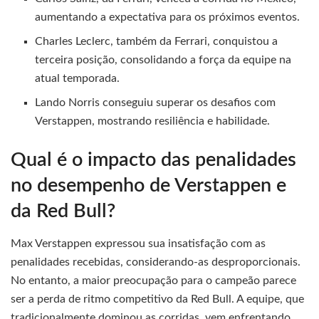
aumentando a expectativa para os próximos eventos.
Charles Leclerc, também da Ferrari, conquistou a
terceira posição, consolidando a força da equipe na
atual temporada.
Lando Norris conseguiu superar os desafios com
Verstappen, mostrando resiliência e habilidade.
Qual é o impacto das penalidades
no desempenho de Verstappen e
da Red Bull?
Max Verstappen expressou sua insatisfação com as
penalidades recebidas, considerando-as desproporcionais.
No entanto, a maior preocupação para o campeão parece
ser a perda de ritmo competitivo da Red Bull. A equipe, que
tradicionalmente dominou as corridas, vem enfrentando