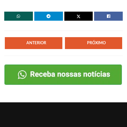
ANTERIOR
PRÓXIMO