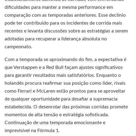
dificuldades para manter a mesma performance em
comparação com as temporadas anteriores. Esse declínio
pode ter contribuído para os incidentes de corrida mais
recentes e levanta discussões sobre as estratégias a serem
adotadas para recuperar a liderança absoluta no
campeonato.
Com a temporada se aproximando do fim, a expectativa é
que Verstappen e a Red Bull façam ajustes significativos
para garantir resultados mais satisfatórios. Enquanto o
holandês procura reafirmar sua posição como líder, rivais
como Ferrari e McLaren estão prontos para se aproveitar
de qualquer oportunidade para desafiar a supremacia
estabelecida. O desenrolar das próximas corridas promete
momentos de alta tensão e estratégia sofisticada.
Continuação de uma temporada emocionante e
imprevisível na Fórmula 1.