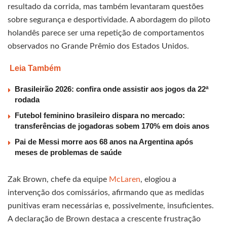
resultado da corrida, mas também levantaram questões
sobre segurança e desportividade. A abordagem do piloto
holandês parece ser uma repetição de comportamentos
observados no Grande Prêmio dos Estados Unidos.
Leia Também
Brasileirão 2026: confira onde assistir aos jogos da 22ª
rodada
Futebol feminino brasileiro dispara no mercado:
transferências de jogadoras sobem 170% em dois anos
Pai de Messi morre aos 68 anos na Argentina após
meses de problemas de saúde
Zak Brown, chefe da equipe
McLaren
, elogiou a
intervenção dos comissários, afirmando que as medidas
punitivas eram necessárias e, possivelmente, insuficientes.
A declaração de Brown destaca a crescente frustração