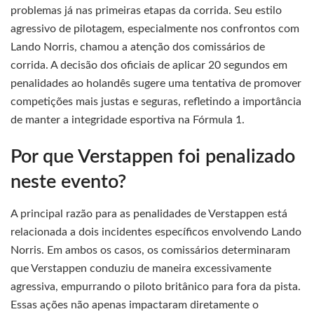
problemas já nas primeiras etapas da corrida. Seu estilo
agressivo de pilotagem, especialmente nos confrontos com
Lando Norris, chamou a atenção dos comissários de
corrida. A decisão dos oficiais de aplicar 20 segundos em
penalidades ao holandês sugere uma tentativa de promover
competições mais justas e seguras, refletindo a importância
de manter a integridade esportiva na Fórmula 1.
Por que Verstappen foi penalizado
neste evento?
A principal razão para as penalidades de Verstappen está
relacionada a dois incidentes específicos envolvendo Lando
Norris. Em ambos os casos, os comissários determinaram
que Verstappen conduziu de maneira excessivamente
agressiva, empurrando o piloto britânico para fora da pista.
Essas ações não apenas impactaram diretamente o