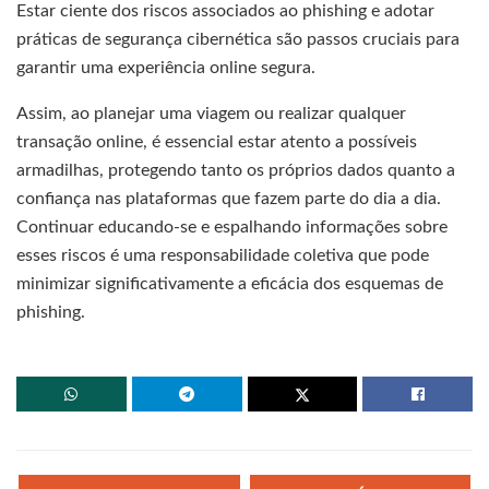
Estar ciente dos riscos associados ao phishing e adotar
práticas de segurança cibernética são passos cruciais para
garantir uma experiência online segura.
Assim, ao planejar uma viagem ou realizar qualquer
transação online, é essencial estar atento a possíveis
armadilhas, protegendo tanto os próprios dados quanto a
confiança nas plataformas que fazem parte do dia a dia.
Continuar educando-se e espalhando informações sobre
esses riscos é uma responsabilidade coletiva que pode
minimizar significativamente a eficácia dos esquemas de
phishing.