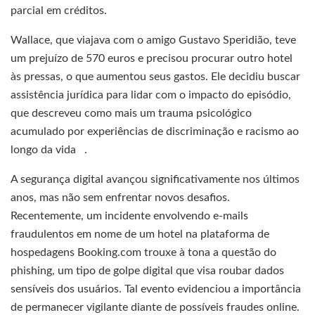
parcial em créditos.
Wallace, que viajava com o amigo Gustavo Speridião, teve
um prejuízo de 570 euros e precisou procurar outro hotel
às pressas, o que aumentou seus gastos. Ele decidiu buscar
assistência jurídica para lidar com o impacto do episódio,
que descreveu como mais um trauma psicológico
acumulado por experiências de discriminação e racismo ao
longo da vida .
A segurança digital avançou significativamente nos últimos
anos, mas não sem enfrentar novos desafios.
Recentemente, um incidente envolvendo e-mails
fraudulentos em nome de um hotel na plataforma de
hospedagens Booking.com trouxe à tona a questão do
phishing, um tipo de golpe digital que visa roubar dados
sensíveis dos usuários. Tal evento evidenciou a importância
de permanecer vigilante diante de possíveis fraudes online.