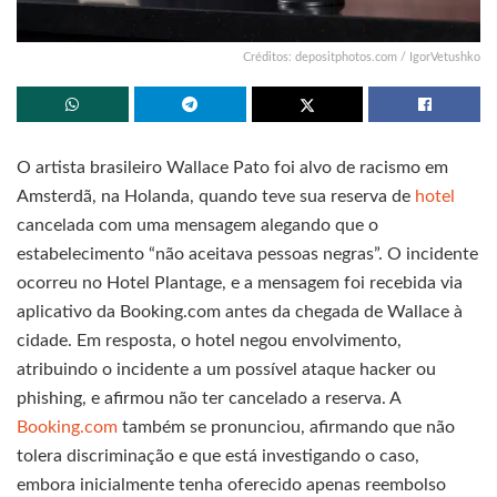
Créditos: depositphotos.com / IgorVetushko
O artista brasileiro Wallace Pato foi alvo de racismo em
Amsterdã, na Holanda, quando teve sua reserva de
hotel
cancelada com uma mensagem alegando que o
estabelecimento “não aceitava pessoas negras”. O incidente
ocorreu no Hotel Plantage, e a mensagem foi recebida via
aplicativo da Booking.com antes da chegada de Wallace à
cidade. Em resposta, o hotel negou envolvimento,
atribuindo o incidente a um possível ataque hacker ou
phishing, e afirmou não ter cancelado a reserva. A
Booking.com
também se pronunciou, afirmando que não
tolera discriminação e que está investigando o caso,
embora inicialmente tenha oferecido apenas reembolso