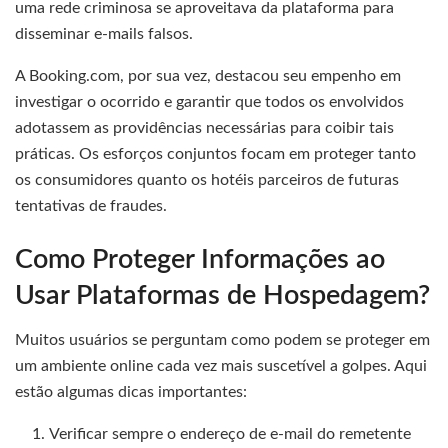
uma rede criminosa se aproveitava da plataforma para
disseminar e-mails falsos.
A Booking.com, por sua vez, destacou seu empenho em
investigar o ocorrido e garantir que todos os envolvidos
adotassem as providências necessárias para coibir tais
práticas. Os esforços conjuntos focam em proteger tanto
os consumidores quanto os hotéis parceiros de futuras
tentativas de fraudes.
Como Proteger Informações ao
Usar Plataformas de Hospedagem?
Muitos usuários se perguntam como podem se proteger em
um ambiente online cada vez mais suscetível a golpes. Aqui
estão algumas dicas importantes:
Verificar sempre o endereço de e-mail do remetente