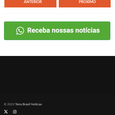
ANTERIOR
PRÓXIMO
© 2023
Terra Brasil Notícias