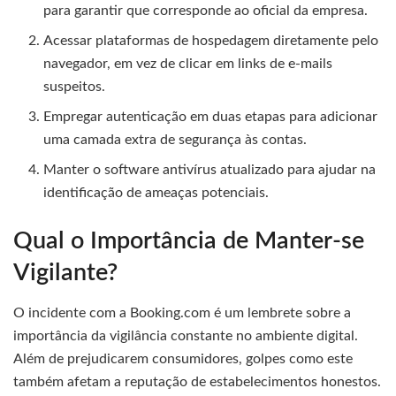
para garantir que corresponde ao oficial da empresa.
Acessar plataformas de hospedagem diretamente pelo
navegador, em vez de clicar em links de e-mails
suspeitos.
Empregar autenticação em duas etapas para adicionar
uma camada extra de segurança às contas.
Manter o software antivírus atualizado para ajudar na
identificação de ameaças potenciais.
Qual o Importância de Manter-se
Vigilante?
O incidente com a Booking.com é um lembrete sobre a
importância da vigilância constante no ambiente digital.
Além de prejudicarem consumidores, golpes como este
também afetam a reputação de estabelecimentos honestos.