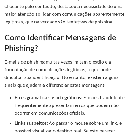
chocante pelo conteúdo, destacou a necessidade de uma
maior atenção ao lidar com comunicações aparentemente
legítimas, que na verdade são tentativas de phishing.
Como Identificar Mensagens de
Phishing?
E-mails de phishing muitas vezes imitam o estilo e a
formatação de comunicações legítimas, o que pode
dificultar sua identificação. No entanto, existem alguns
sinais que ajudam a diferenciar estas mensagens:
Erros gramaticais e ortográficos:
E-mails fraudulentos
frequentemente apresentam erros que podem não
ocorrer em comunicações oficiais.
Links suspeitos:
Ao passar o mouse sobre um link, é
possível visualizar o destino real. Se este parecer