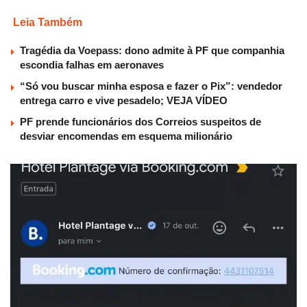
Leia Também
Tragédia da Voepass: dono admite à PF que companhia
escondia falhas em aeronaves
“Só vou buscar minha esposa e fazer o Pix”: vendedor
entrega carro e vive pesadelo; VEJA VÍDEO
PF prende funcionários dos Correios suspeitos de
desviar encomendas em esquema milionário