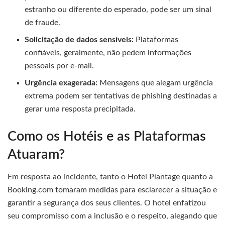
estranho ou diferente do esperado, pode ser um sinal
de fraude.
Solicitação de dados sensíveis:
Plataformas
confiáveis, geralmente, não pedem informações
pessoais por e-mail.
Urgência exagerada:
Mensagens que alegam urgência
extrema podem ser tentativas de phishing destinadas a
gerar uma resposta precipitada.
Como os Hotéis e as Plataformas
Atuaram?
Em resposta ao incidente, tanto o Hotel Plantage quanto a
Booking.com tomaram medidas para esclarecer a situação e
garantir a segurança dos seus clientes. O hotel enfatizou
seu compromisso com a inclusão e o respeito, alegando que