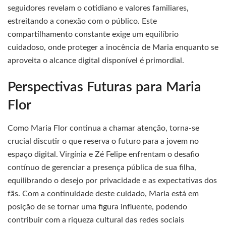
seguidores revelam o cotidiano e valores familiares,
estreitando a conexão com o público. Este
compartilhamento constante exige um equilíbrio
cuidadoso, onde proteger a inocência de Maria enquanto se
aproveita o alcance digital disponível é primordial.
Perspectivas Futuras para Maria
Flor
Como Maria Flor continua a chamar atenção, torna-se
crucial discutir o que reserva o futuro para a jovem no
espaço digital. Virgínia e Zé Felipe enfrentam o desafio
contínuo de gerenciar a presença pública de sua filha,
equilibrando o desejo por privacidade e as expectativas dos
fãs. Com a continuidade deste cuidado, Maria está em
posição de se tornar uma figura influente, podendo
contribuir com a riqueza cultural das redes sociais