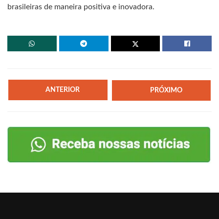
brasileiras de maneira positiva e inovadora.
ANTERIOR
PRÓXIMO