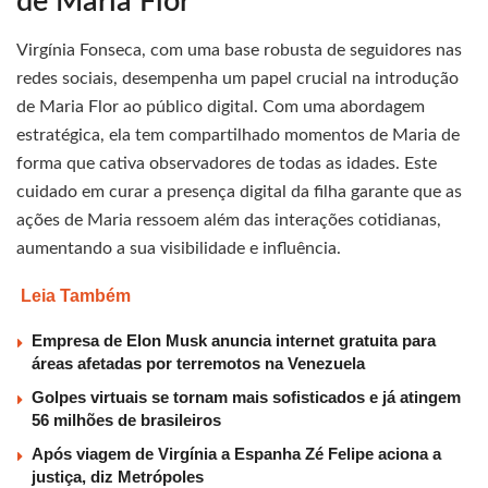
de Maria Flor
Virgínia Fonseca, com uma base robusta de seguidores nas
redes sociais, desempenha um papel crucial na introdução
de Maria Flor ao público digital. Com uma abordagem
estratégica, ela tem compartilhado momentos de Maria de
forma que cativa observadores de todas as idades. Este
cuidado em curar a presença digital da filha garante que as
ações de Maria ressoem além das interações cotidianas,
aumentando a sua visibilidade e influência.
Leia Também
Empresa de Elon Musk anuncia internet gratuita para
áreas afetadas por terremotos na Venezuela
Golpes virtuais se tornam mais sofisticados e já atingem
56 milhões de brasileiros
Após viagem de Virgínia a Espanha Zé Felipe aciona a
justiça, diz Metrópoles