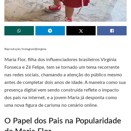
Reprodução/Instagram@virginia
Maria Flor, filha dos influenciadores brasileiros Virgínia
Fonseca e Zé Felipe, tem se tornado um tema recorrente
nas redes sociais, chamando a atenção do público mesmo
antes de completar dois anos de idade. A maneira como sua
presença digital vem sendo construída reflete o impacto
dos pais na internet, e a jovem Maria já desponta como
uma nova figura de carisma no cenário online.
O Papel dos Pais na Popularidade