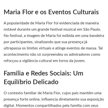
Maria Flor e os Eventos Culturais
A popularidade de Maria Flor foi evidenciada de maneira
notável durante um grande festival musical em São Paulo.
No festival, a imagem de Maria foi exibida em uma bandeira
por participantes, sinalizando que sua presença já
ultrapassa os limites virtuais e atinge eventos de massa. Tal
acontecimento não só surpreendeu os admiradores como
reforçou a vigilância cultural em torno da jovem.
Família e Redes Sociais: Um
Equilíbrio Delicado
O contexto familiar de Maria Flor, cujos pais mantêm uma
presença forte online, influencia diretamente sua exposição
digital. Momentos compartilhados pela família com seus