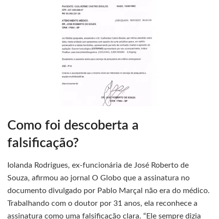
Como foi descoberta a
falsificação?
Iolanda Rodrigues, ex-funcionária de José Roberto de
Souza, afirmou ao jornal O Globo que a assinatura no
documento divulgado por Pablo Marçal não era do médico.
Trabalhando com o doutor por 31 anos, ela reconhece a
assinatura como uma falsificação clara. “Ele sempre dizia