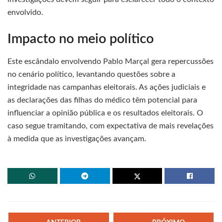
envolvido.
Impacto no meio político
Este escândalo envolvendo Pablo Marçal gera repercussões
no cenário político, levantando questões sobre a
integridade nas campanhas eleitorais. As ações judiciais e
as declarações das filhas do médico têm potencial para
influenciar a opinião pública e os resultados eleitorais. O
caso segue tramitando, com expectativa de mais revelações
à medida que as investigações avançam.