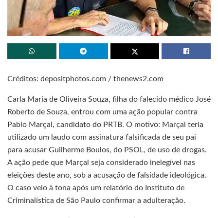
Créditos: depositphotos.com / thenews2.com
Carla Maria de Oliveira Souza, filha do falecido médico José
Roberto de Souza, entrou com uma ação popular contra
Pablo Marçal, candidato do PRTB. O motivo: Marçal teria
utilizado um laudo com assinatura falsificada de seu pai
para acusar Guilherme Boulos, do PSOL, de uso de drogas.
A ação pede que Marçal seja considerado inelegível nas
eleições deste ano, sob a acusação de falsidade ideológica.
O caso veio à tona após um relatório do Instituto de
Criminalística de São Paulo confirmar a adulteração.