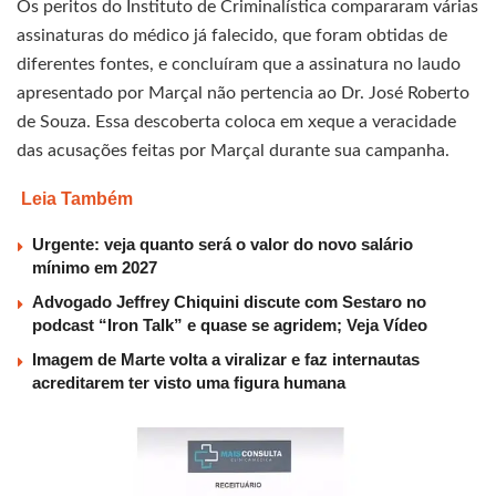
Os peritos do Instituto de Criminalística compararam várias
assinaturas do médico já falecido, que foram obtidas de
diferentes fontes, e concluíram que a assinatura no laudo
apresentado por Marçal não pertencia ao Dr. José Roberto
de Souza. Essa descoberta coloca em xeque a veracidade
das acusações feitas por Marçal durante sua campanha.
Leia Também
Urgente: veja quanto será o valor do novo salário
mínimo em 2027
Advogado Jeffrey Chiquini discute com Sestaro no
podcast “Iron Talk” e quase se agridem; Veja Vídeo
Imagem de Marte volta a viralizar e faz internautas
acreditarem ter visto uma figura humana