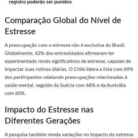
registro poderão ser punidos
Comparação Global do Nível de
Estresse
A preocupação com o estresse não é exclusiva do Brasil.
Globalmente, 62% dos entrevistados afirmaram ter
experimentado níveis significativos de estresse, capazes de
impactar suas rotinas diárias. O Chile lidera a lista com 69%
dos participantes relatando preocupações relacionadas à
saúde mental, seguido da Suécia com 68% e da Austrália
com 60%.
Impacto do Estresse nas
Diferentes Gerações
A pesquisa também revela variações no impacto do estresse