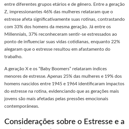
entre diferentes grupos etários e de gênero. Entre a geração
Z, impressionantes 46% das mulheres relataram que o
estresse afeta significativamente suas rotinas, contrastando
com 33% dos homens da mesma geração. Já entre os
Millennials, 37% reconheceram sentir-se estressados ao
ponto de influenciar suas vidas cotidianas, enquanto 22%
alegaram que o estresse resultou em afastamento do
trabalho.
A geração X e os “Baby Boomers” relataram índices
menores de estresse. Apenas 25% das mulheres e 19% dos
homens nascidos entre 1945 e 1964 identificaram impactos
do estresse na rotina, evidenciando que as gerações mais
jovens são mais afetadas pelas pressões emocionais
contemporâneas.
Considerações sobre o Estresse e a