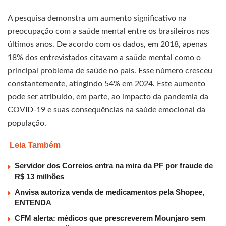
A pesquisa demonstra um aumento significativo na
preocupação com a saúde mental entre os brasileiros nos
últimos anos. De acordo com os dados, em 2018, apenas
18% dos entrevistados citavam a saúde mental como o
principal problema de saúde no país. Esse número cresceu
constantemente, atingindo 54% em 2024. Este aumento
pode ser atribuído, em parte, ao impacto da pandemia da
COVID-19 e suas consequências na saúde emocional da
população.
Leia Também
Servidor dos Correios entra na mira da PF por fraude de
R$ 13 milhões
Anvisa autoriza venda de medicamentos pela Shopee,
ENTENDA
CFM alerta: médicos que prescreverem Mounjaro sem