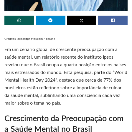
Créditos: depositphotos.com / baranq
Em um cenário global de crescente preocupação com a
saúde mental, um relatório recente do Instituto Ipsos
revelou que o Brasil ocupa a quarta posição entre os países
mais estressados do mundo. Esta pesquisa, parte do “World
Mental Health Day 2024”, destaca que cerca de 77% dos
brasileiros estão refletindo sobre a importância de cuidar
da saúde mental, sublinhando uma consciência cada vez
maior sobre o tema no país.
Crescimento da Preocupação com
a Saúde Mental no Brasil