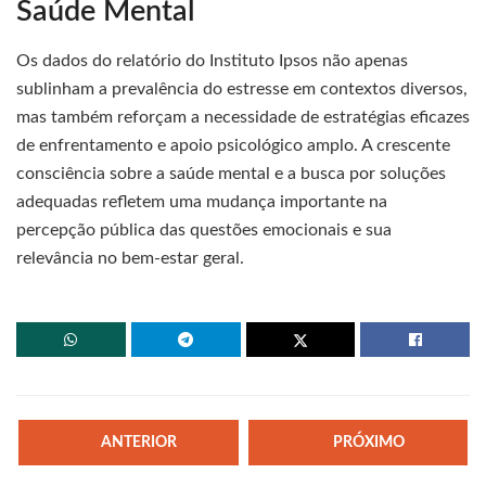
Saúde Mental
Os dados do relatório do Instituto Ipsos não apenas
sublinham a prevalência do estresse em contextos diversos,
mas também reforçam a necessidade de estratégias eficazes
de enfrentamento e apoio psicológico amplo. A crescente
consciência sobre a saúde mental e a busca por soluções
adequadas refletem uma mudança importante na
percepção pública das questões emocionais e sua
relevância no bem-estar geral.
ANTERIOR
PRÓXIMO