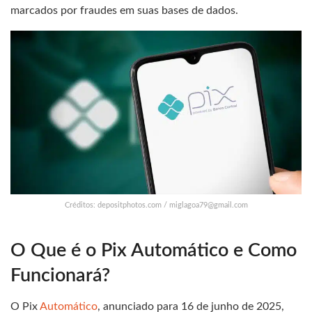
marcados por fraudes em suas bases de dados.
Créditos: depositphotos.com /
miglagoa79@gmail.com
O Que é o Pix Automático e Como
Funcionará?
O Pix
Automático
, anunciado para 16 de junho de 2025,