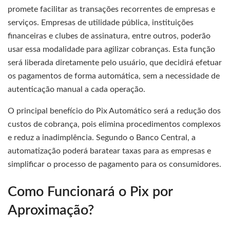
promete facilitar as transações recorrentes de empresas e
serviços. Empresas de utilidade pública, instituições
financeiras e clubes de assinatura, entre outros, poderão
usar essa modalidade para agilizar cobranças. Esta função
será liberada diretamente pelo usuário, que decidirá efetuar
os pagamentos de forma automática, sem a necessidade de
autenticação manual a cada operação.
O principal benefício do Pix Automático será a redução dos
custos de cobrança, pois elimina procedimentos complexos
e reduz a inadimplência. Segundo o Banco Central, a
automatização poderá baratear taxas para as empresas e
simplificar o processo de pagamento para os consumidores.
Como Funcionará o Pix por
Aproximação?