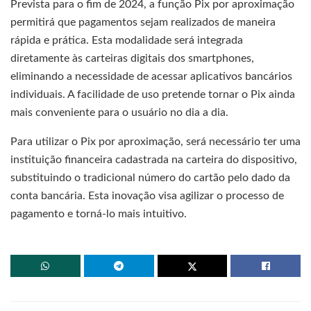
Prevista para o fim de 2024, a função Pix por aproximação
permitirá que pagamentos sejam realizados de maneira
rápida e prática. Esta modalidade será integrada
diretamente às carteiras digitais dos smartphones,
eliminando a necessidade de acessar aplicativos bancários
individuais. A facilidade de uso pretende tornar o Pix ainda
mais conveniente para o usuário no dia a dia.
Para utilizar o Pix por aproximação, será necessário ter uma
instituição financeira cadastrada na carteira do dispositivo,
substituindo o tradicional número do cartão pelo dado da
conta bancária. Esta inovação visa agilizar o processo de
pagamento e torná-lo mais intuitivo.