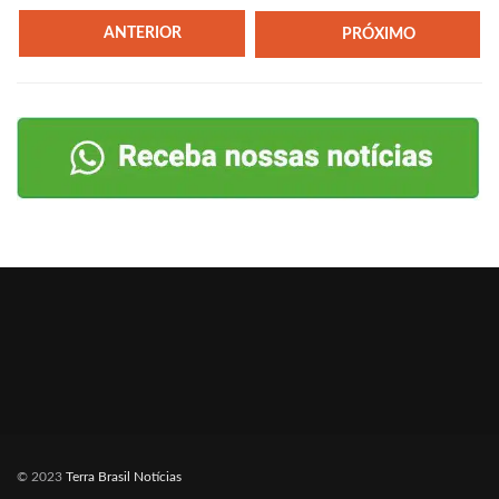
ANTERIOR
PRÓXIMO
© 2023
Terra Brasil Notícias