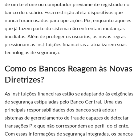
de um telefone ou computador previamente registrado no
banco do usuário. Essa restrição afeta dispositivos que
nunca foram usados para operações Pix, enquanto aqueles
que já fazem parte do sistema não enfrentam mudanças
imediatas. Além de proteger os usuários, as novas regras
pressionam as instituições financeiras a atualizarem suas
tecnologias de segurança.
Como os Bancos Reagem às Novas
Diretrizes?
As instituições financeiras estão se adaptando às exigências
de segurança estipuladas pelo Banco Central. Uma das
principais responsabilidades dos bancos será adotar
sistemas de gerenciamento de fraude capazes de detectar
transações Pix que não correspondem ao perfil do cliente.
Com essas informações de segurança integradas, os bancos