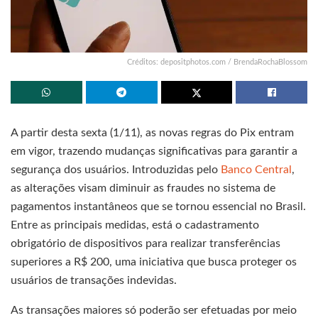
Créditos: depositphotos.com / BrendaRochaBlossom
A partir desta sexta (1/11), as novas regras do Pix entram
em vigor, trazendo mudanças significativas para garantir a
segurança dos usuários. Introduzidas pelo
Banco Central
,
as alterações visam diminuir as fraudes no sistema de
pagamentos instantâneos que se tornou essencial no Brasil.
Entre as principais medidas, está o cadastramento
obrigatório de dispositivos para realizar transferências
superiores a R$ 200, uma iniciativa que busca proteger os
usuários de transações indevidas.
As transações maiores só poderão ser efetuadas por meio