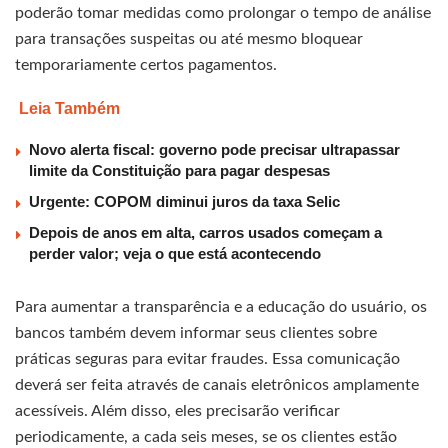
poderão tomar medidas como prolongar o tempo de análise
para transações suspeitas ou até mesmo bloquear
temporariamente certos pagamentos.
Leia Também
Novo alerta fiscal: governo pode precisar ultrapassar
limite da Constituição para pagar despesas
Urgente: COPOM diminui juros da taxa Selic
Depois de anos em alta, carros usados começam a
perder valor; veja o que está acontecendo
Para aumentar a transparência e a educação do usuário, os
bancos também devem informar seus clientes sobre
práticas seguras para evitar fraudes. Essa comunicação
deverá ser feita através de canais eletrônicos amplamente
acessíveis. Além disso, eles precisarão verificar
periodicamente, a cada seis meses, se os clientes estão