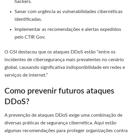
hackers.
Sanar com urgência as vulnerabilidades cibernéticas
identificadas.
Implementar as recomendações e alertas expedidos
pelo CTIR Gov.
O GSI destacou que os ataques DDoS estão “entre os
incidentes de cibersegurança mais prevalentes no cenário
global, causando significativa indisponibilidade em redes e
serviços de internet.”
Como prevenir futuros ataques
DDoS?
A prevenção de ataques DDoS exige uma combinação de
diversas práticas de segurança cibernética. Aqui estão
algumas recomendações para proteger organizações contra