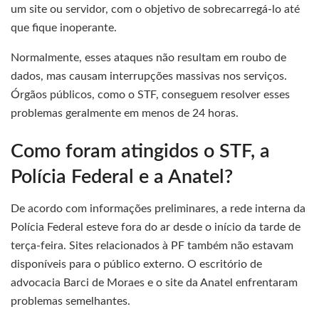
um site ou servidor, com o objetivo de sobrecarregá-lo até
que fique inoperante.
Normalmente, esses ataques não resultam em roubo de
dados, mas causam interrupções massivas nos serviços.
Órgãos públicos, como o STF, conseguem resolver esses
problemas geralmente em menos de 24 horas.
Como foram atingidos o STF, a
Polícia Federal e a Anatel?
De acordo com informações preliminares, a rede interna da
Polícia Federal esteve fora do ar desde o início da tarde de
terça-feira. Sites relacionados à PF também não estavam
disponíveis para o público externo. O escritório de
advocacia Barci de Moraes e o site da Anatel enfrentaram
problemas semelhantes.