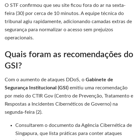
O STF confirmou que seu site ficou fora do ar na sexta-
feira (30) por cerca de 10 minutos. A equipe técnica do
tribunal agiu rapidamente, adicionando camadas extras de
segurança para normalizar o acesso sem prejuízos
operacionais.
Quais foram as recomendações do
GSI?
Com o aumento de ataques DDoS, o
Gabinete de
Segurança Institucional (GSI)
emitiu uma recomendação
por meio do CTIR Gov (Centro de Prevenção, Tratamento e
Respostas a Incidentes Cibernéticos de Governo) na
segunda-feira (2).
Consultarem o documento da Agência Cibernética de
Singapura, que lista práticas para conter ataques