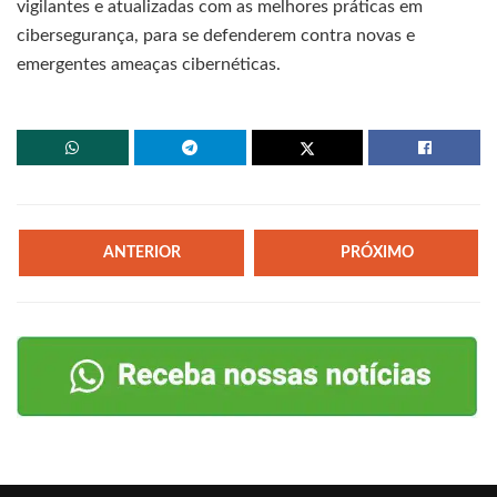
vigilantes e atualizadas com as melhores práticas em
cibersegurança, para se defenderem contra novas e
emergentes ameaças cibernéticas.
ANTERIOR
PRÓXIMO