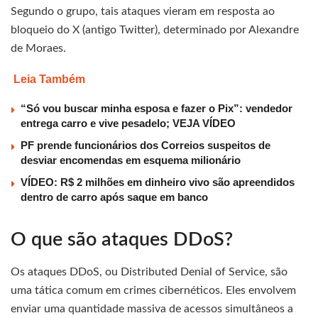
Segundo o grupo, tais ataques vieram em resposta ao
bloqueio do X (antigo Twitter), determinado por Alexandre
de Moraes.
Leia Também
“Só vou buscar minha esposa e fazer o Pix”: vendedor
entrega carro e vive pesadelo; VEJA VÍDEO
PF prende funcionários dos Correios suspeitos de
desviar encomendas em esquema milionário
VÍDEO: R$ 2 milhões em dinheiro vivo são apreendidos
dentro de carro após saque em banco
O que são ataques DDoS?
Os ataques DDoS, ou Distributed Denial of Service, são
uma tática comum em crimes cibernéticos. Eles envolvem
enviar uma quantidade massiva de acessos simultâneos a