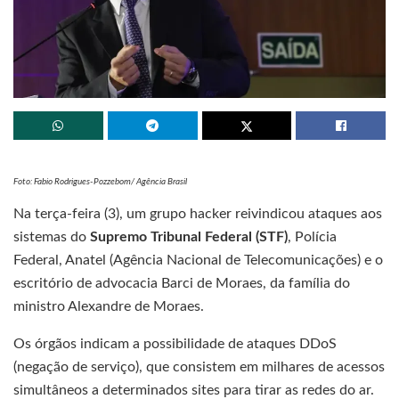
Foto: Fabio Rodrigues-Pozzebom/ Agência Brasil
Na terça-feira (3), um grupo hacker reivindicou ataques aos
sistemas do
Supremo Tribunal Federal (STF)
, Polícia
Federal, Anatel (Agência Nacional de Telecomunicações) e o
escritório de advocacia Barci de Moraes, da família do
ministro Alexandre de Moraes.
Os órgãos indicam a possibilidade de ataques DDoS
(negação de serviço), que consistem em milhares de acessos
simultâneos a determinados sites para tirar as redes do ar.