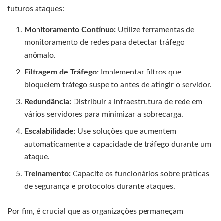
futuros ataques:
Monitoramento Contínuo:
Utilize ferramentas de
monitoramento de redes para detectar tráfego
anômalo.
Filtragem de Tráfego:
Implementar filtros que
bloqueiem tráfego suspeito antes de atingir o servidor.
Redundância:
Distribuir a infraestrutura de rede em
vários servidores para minimizar a sobrecarga.
Escalabilidade:
Use soluções que aumentem
automaticamente a capacidade de tráfego durante um
ataque.
Treinamento:
Capacite os funcionários sobre práticas
de segurança e protocolos durante ataques.
Por fim, é crucial que as organizações permaneçam