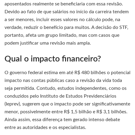
aposentados realmente se beneficiaria com essa revisão.
Devido ao fato de que salários no início da carreira tendem
a ser menores, incluir esses valores no cálculo pode, na
verdade, reduzir o benefício para muitos. A decisão do STF,
portanto, afeta um grupo limitado, mas com casos que
podem justificar uma revisão mais ampla.
Qual o impacto financeiro?
O governo federal estima em até R$ 480 bilhões o potencial
impacto nas contas públicas caso a revisão da vida toda
seja permitida. Contudo, estudos independentes, como os
conduzidos pelo Instituto de Estudos Previdenciários
(Ieprev), sugerem que o impacto pode ser significativamente
menor, possivelmente entre R$ 1,5 bilhão e R$ 3,1 bilhões.
Ainda assim, essa diferença tem gerado intenso debate
entre as autoridades e os especialistas.