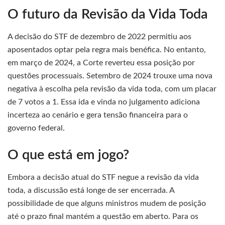
O futuro da Revisão da Vida Toda
A decisão do STF de dezembro de 2022 permitiu aos
aposentados optar pela regra mais benéfica. No entanto,
em março de 2024, a Corte reverteu essa posição por
questões processuais. Setembro de 2024 trouxe uma nova
negativa à escolha pela revisão da vida toda, com um placar
de 7 votos a 1. Essa ida e vinda no julgamento adiciona
incerteza ao cenário e gera tensão financeira para o
governo federal.
O que está em jogo?
Embora a decisão atual do STF negue a revisão da vida
toda, a discussão está longe de ser encerrada. A
possibilidade de que alguns ministros mudem de posição
até o prazo final mantém a questão em aberto. Para os