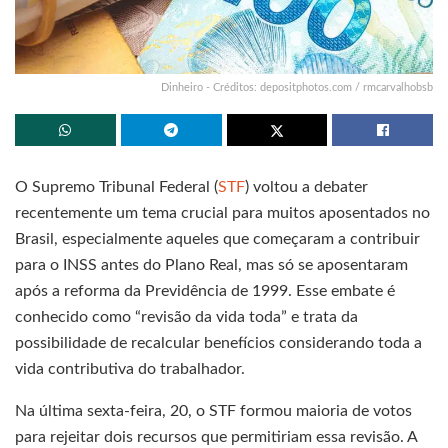
Dinheiro - Créditos: depositphotos.com / rmcarvalhobsb
O Supremo Tribunal Federal (
STF
) voltou a debater
recentemente um tema crucial para muitos aposentados no
Brasil, especialmente aqueles que começaram a contribuir
para o INSS antes do Plano Real, mas só se aposentaram
após a reforma da Previdência de 1999. Esse embate é
conhecido como “revisão da vida toda” e trata da
possibilidade de recalcular benefícios considerando toda a
vida contributiva do trabalhador.
Na última sexta-feira, 20, o STF formou maioria de votos
para rejeitar dois recursos que permitiriam essa revisão. A