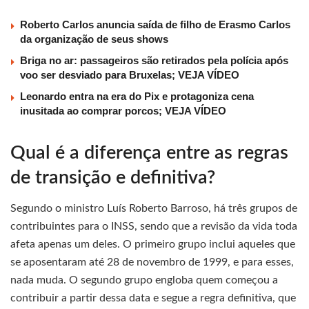
Roberto Carlos anuncia saída de filho de Erasmo Carlos
da organização de seus shows
Briga no ar: passageiros são retirados pela polícia após
voo ser desviado para Bruxelas; VEJA VÍDEO
Leonardo entra na era do Pix e protagoniza cena
inusitada ao comprar porcos; VEJA VÍDEO
Qual é a diferença entre as regras
de transição e definitiva?
Segundo o ministro Luís Roberto Barroso, há três grupos de
contribuintes para o INSS, sendo que a revisão da vida toda
afeta apenas um deles. O primeiro grupo inclui aqueles que
se aposentaram até 28 de novembro de 1999, e para esses,
nada muda. O segundo grupo engloba quem começou a
contribuir a partir dessa data e segue a regra definitiva, que