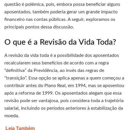
questão é polêmica, pois, embora possa beneficiar alguns
aposentados, também poderia gerar um grande impacto
financeiro nas contas públicas. A seguir, exploramos os
principais pontos dessa discussão.
O que é a Revisão da Vida Toda?
A revisão da vida toda é a possibilidade dos aposentados
recalcularem seus benefícios de acordo com a regra
“definitiva” da Previdência, ao invés das regras de
“transição”. Essa opção se aplica apenas a quem começou a
contribuir antes do Plano Real, em 1994, mas se aposentou
após a reforma de 1999. Os aposentados alegam que essa
revisão pode ser vantajosa, pois considera toda a trajetória
salarial, incluindo os períodos anteriores à estabilização da
moeda.
Leia Também