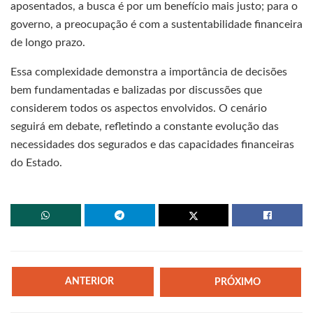
aposentados, a busca é por um benefício mais justo; para o
governo, a preocupação é com a sustentabilidade financeira
de longo prazo.
Essa complexidade demonstra a importância de decisões
bem fundamentadas e balizadas por discussões que
considerem todos os aspectos envolvidos. O cenário
seguirá em debate, refletindo a constante evolução das
necessidades dos segurados e das capacidades financeiras
do Estado.
ANTERIOR
PRÓXIMO