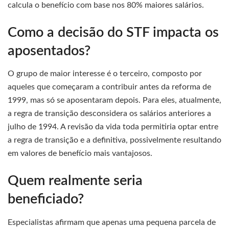
calcula o benefício com base nos 80% maiores salários.
Como a decisão do STF impacta os
aposentados?
O grupo de maior interesse é o terceiro, composto por
aqueles que começaram a contribuir antes da reforma de
1999, mas só se aposentaram depois. Para eles, atualmente,
a regra de transição desconsidera os salários anteriores a
julho de 1994. A revisão da vida toda permitiria optar entre
a regra de transição e a definitiva, possivelmente resultando
em valores de benefício mais vantajosos.
Quem realmente seria
beneficiado?
Especialistas afirmam que apenas uma pequena parcela de