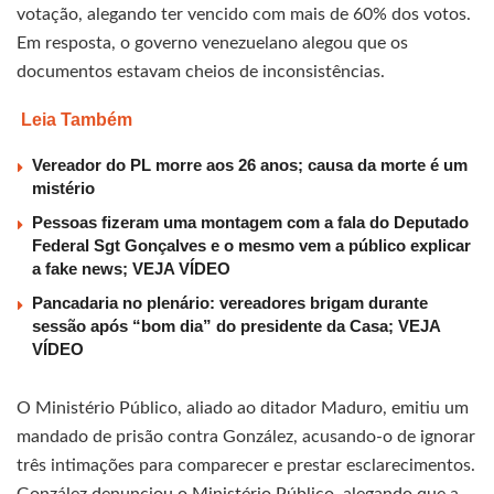
votação, alegando ter vencido com mais de 60% dos votos.
Em resposta, o governo venezuelano alegou que os
documentos estavam cheios de inconsistências.
Leia Também
Vereador do PL morre aos 26 anos; causa da morte é um
mistério
Pessoas fizeram uma montagem com a fala do Deputado
Federal Sgt Gonçalves e o mesmo vem a público explicar
a fake news; VEJA VÍDEO
Pancadaria no plenário: vereadores brigam durante
sessão após “bom dia” do presidente da Casa; VEJA
VÍDEO
O Ministério Público, aliado ao ditador Maduro, emitiu um
mandado de prisão contra González, acusando-o de ignorar
três intimações para comparecer e prestar esclarecimentos.