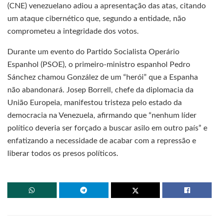
(CNE) venezuelano adiou a apresentação das atas, citando
um ataque cibernético que, segundo a entidade, não
comprometeu a integridade dos votos.
Durante um evento do Partido Socialista Operário
Espanhol (PSOE), o primeiro-ministro espanhol Pedro
Sánchez chamou González de um “herói” que a Espanha
não abandonará. Josep Borrell, chefe da diplomacia da
União Europeia, manifestou tristeza pelo estado da
democracia na Venezuela, afirmando que “nenhum líder
político deveria ser forçado a buscar asilo em outro país” e
enfatizando a necessidade de acabar com a repressão e
liberar todos os presos políticos.