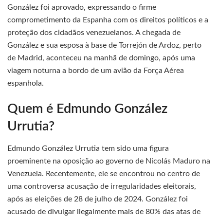
González foi aprovado, expressando o firme
comprometimento da Espanha com os direitos políticos e a
proteção dos cidadãos venezuelanos. A chegada de
González e sua esposa à base de Torrejón de Ardoz, perto
de Madrid, aconteceu na manhã de domingo, após uma
viagem noturna a bordo de um avião da Força Aérea
espanhola.
Quem é Edmundo González
Urrutia?
Edmundo González Urrutia tem sido uma figura
proeminente na oposição ao governo de Nicolás Maduro na
Venezuela. Recentemente, ele se encontrou no centro de
uma controversa acusação de irregularidades eleitorais,
após as eleições de 28 de julho de 2024. González foi
acusado de divulgar ilegalmente mais de 80% das atas de