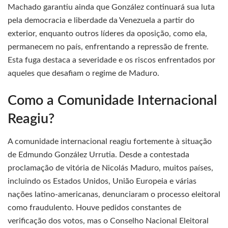
Machado garantiu ainda que González continuará sua luta
pela democracia e liberdade da Venezuela a partir do
exterior, enquanto outros líderes da oposição, como ela,
permanecem no país, enfrentando a repressão de frente.
Esta fuga destaca a severidade e os riscos enfrentados por
aqueles que desafiam o regime de Maduro.
Como a Comunidade Internacional
Reagiu?
A comunidade internacional reagiu fortemente à situação
de Edmundo González Urrutia. Desde a contestada
proclamação de vitória de Nicolás Maduro, muitos países,
incluindo os Estados Unidos, União Europeia e várias
nações latino-americanas, denunciaram o processo eleitoral
como fraudulento. Houve pedidos constantes de
verificação dos votos, mas o Conselho Nacional Eleitoral