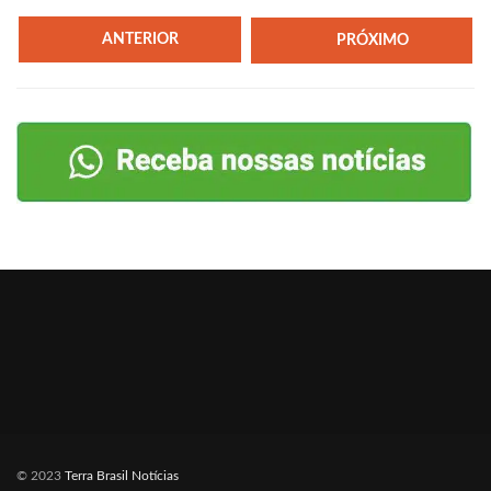
ANTERIOR
PRÓXIMO
© 2023
Terra Brasil Notícias