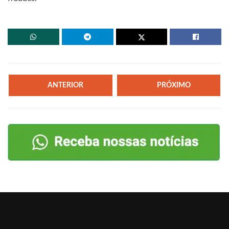
ANTERIOR
PRÓXIMO