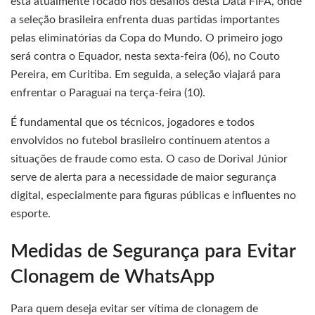
está atualmente focado nos desafios desta Data FIFA, onde
a seleção brasileira enfrenta duas partidas importantes
pelas eliminatórias da Copa do Mundo. O primeiro jogo
será contra o Equador, nesta sexta-feira (06), no Couto
Pereira, em Curitiba. Em seguida, a seleção viajará para
enfrentar o Paraguai na terça-feira (10).
É fundamental que os técnicos, jogadores e todos
envolvidos no futebol brasileiro continuem atentos a
situações de fraude como esta. O caso de Dorival Júnior
serve de alerta para a necessidade de maior segurança
digital, especialmente para figuras públicas e influentes no
esporte.
Medidas de Segurança para Evitar
Clonagem de WhatsApp
Para quem deseja evitar ser vítima de clonagem de