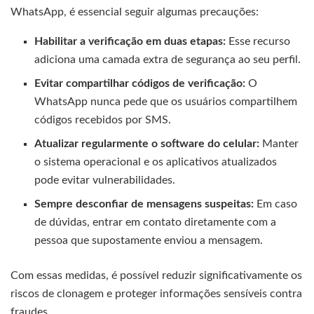
WhatsApp, é essencial seguir algumas precauções:
Habilitar a verificação em duas etapas:
Esse recurso
adiciona uma camada extra de segurança ao seu perfil.
Evitar compartilhar códigos de verificação:
O
WhatsApp nunca pede que os usuários compartilhem
códigos recebidos por SMS.
Atualizar regularmente o software do celular:
Manter
o sistema operacional e os aplicativos atualizados
pode evitar vulnerabilidades.
Sempre desconfiar de mensagens suspeitas:
Em caso
de dúvidas, entrar em contato diretamente com a
pessoa que supostamente enviou a mensagem.
Com essas medidas, é possível reduzir significativamente os
riscos de clonagem e proteger informações sensíveis contra
fraudes.