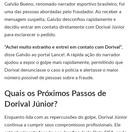
Galvão Bueno, renomado narrador esportivo brasileiro, foi
uma das pessoas abordadas pelo fraudador. Ao receber a
mensagem suspeita, Galvão desconfiou rapidamente e
decidiu entrar em contato diretamente com Dorival Júnior
para esclarecer o pedido.
“Achei muito estranho e entrei em contato com Dorival”
,
disse Galvão ao portal Lance!. A rápida ação do narrador
ajudou a expor o golpe mais rapidamente, permitindo que
Dorival denunciasse o caso à polícia e alertasse o maior
número possível de pessoas sobre a fraude.
Quais os Próximos Passos de
Dorival Júnior?
Enquanto lida com as repercussões do golpe, Dorival Júnior
continua a cumprir seus compromissos profissionais. Ele