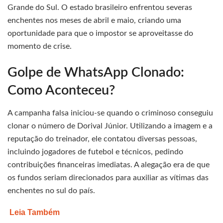
Grande do Sul. O estado brasileiro enfrentou severas
enchentes nos meses de abril e maio, criando uma
oportunidade para que o impostor se aproveitasse do
momento de crise.
Golpe de WhatsApp Clonado:
Como Aconteceu?
A campanha falsa iniciou-se quando o criminoso conseguiu
clonar o número de Dorival Júnior. Utilizando a imagem e a
reputação do treinador, ele contatou diversas pessoas,
incluindo jogadores de futebol e técnicos, pedindo
contribuições financeiras imediatas. A alegação era de que
os fundos seriam direcionados para auxiliar as vítimas das
enchentes no sul do país.
Leia Também