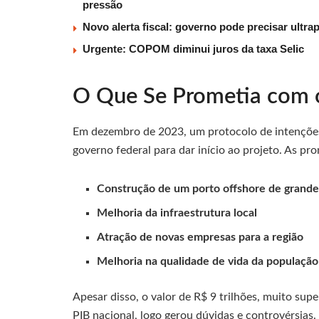
pressão
Novo alerta fiscal: governo pode precisar ultra
Urgente: COPOM diminui juros da taxa Selic
O Que Se Prometia com 
Em dezembro de 2023, um protocolo de intenções 
governo federal para dar início ao projeto. As pr
Construção de um porto offshore de grande
Melhoria da infraestrutura local
Atração de novas empresas para a região
Melhoria na qualidade de vida da população
Apesar disso, o valor de R$ 9 trilhões, muito sup
PIB nacional, logo gerou dúvidas e controvérsias.