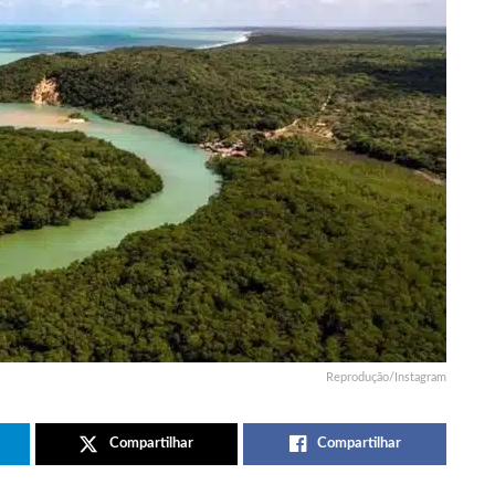
Reprodução/Instagram
Compartilhar
Compartilhar