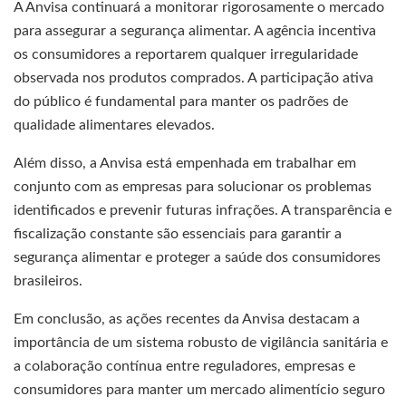
A Anvisa continuará a monitorar rigorosamente o mercado
para assegurar a segurança alimentar. A agência incentiva
os consumidores a reportarem qualquer irregularidade
observada nos produtos comprados. A participação ativa
do público é fundamental para manter os padrões de
qualidade alimentares elevados.
Além disso, a Anvisa está empenhada em trabalhar em
conjunto com as empresas para solucionar os problemas
identificados e prevenir futuras infrações. A transparência e
fiscalização constante são essenciais para garantir a
segurança alimentar e proteger a saúde dos consumidores
brasileiros.
Em conclusão, as ações recentes da Anvisa destacam a
importância de um sistema robusto de vigilância sanitária e
a colaboração contínua entre reguladores, empresas e
consumidores para manter um mercado alimentício seguro