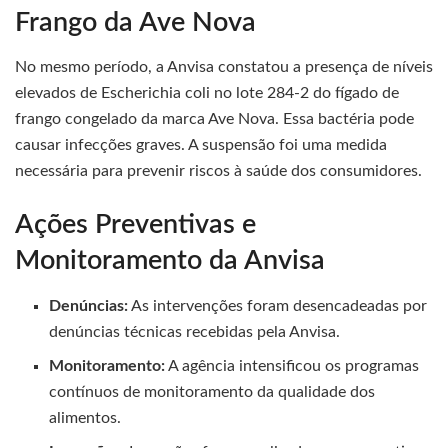
Frango da Ave Nova
No mesmo período, a Anvisa constatou a presença de níveis
elevados de Escherichia coli no lote 284-2 do fígado de
frango congelado da marca Ave Nova. Essa bactéria pode
causar infecções graves. A suspensão foi uma medida
necessária para prevenir riscos à saúde dos consumidores.
Ações Preventivas e
Monitoramento da Anvisa
Denúncias:
As intervenções foram desencadeadas por
denúncias técnicas recebidas pela Anvisa.
Monitoramento:
A agência intensificou os programas
contínuos de monitoramento da qualidade dos
alimentos.