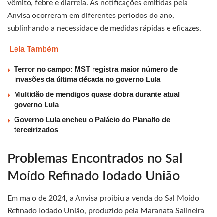
vômito, febre e diarreia. As notificações emitidas pela
Anvisa ocorreram em diferentes períodos do ano,
sublinhando a necessidade de medidas rápidas e eficazes.
Leia Também
Terror no campo: MST registra maior número de
invasões da última década no governo Lula
Multidão de mendigos quase dobra durante atual
governo Lula
Governo Lula encheu o Palácio do Planalto de
terceirizados
Problemas Encontrados no Sal
Moído Refinado Iodado União
Em maio de 2024, a Anvisa proibiu a venda do Sal Moído
Refinado Iodado União, produzido pela Maranata Salineira