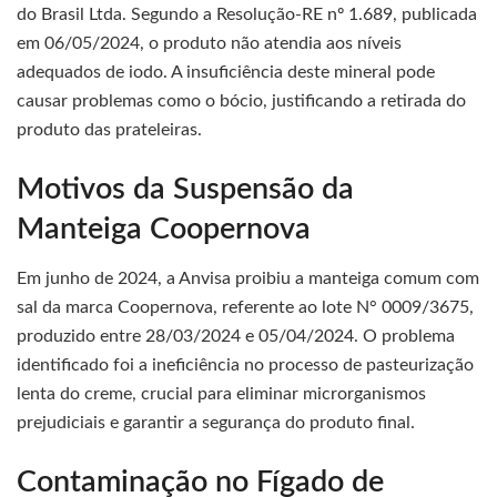
do Brasil Ltda. Segundo a Resolução-RE nº 1.689, publicada
em 06/05/2024, o produto não atendia aos níveis
adequados de iodo. A insuficiência deste mineral pode
causar problemas como o bócio, justificando a retirada do
produto das prateleiras.
Motivos da Suspensão da
Manteiga Coopernova
Em junho de 2024, a Anvisa proibiu a manteiga comum com
sal da marca Coopernova, referente ao lote N° 0009/3675,
produzido entre 28/03/2024 e 05/04/2024. O problema
identificado foi a ineficiência no processo de pasteurização
lenta do creme, crucial para eliminar microrganismos
prejudiciais e garantir a segurança do produto final.
Contaminação no Fígado de