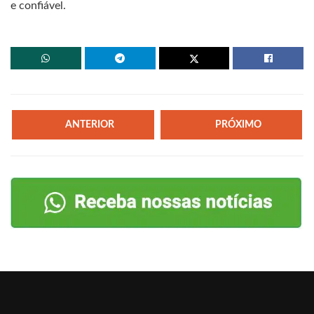
e confiável.
ANTERIOR
PRÓXIMO