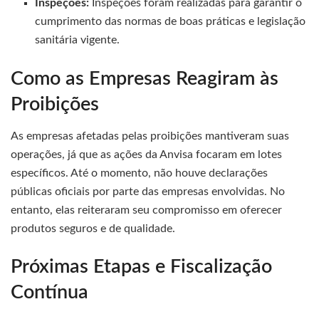
Inspeções:
Inspeções foram realizadas para garantir o
cumprimento das normas de boas práticas e legislação
sanitária vigente.
Como as Empresas Reagiram às
Proibições
As empresas afetadas pelas proibições mantiveram suas
operações, já que as ações da Anvisa focaram em lotes
específicos. Até o momento, não houve declarações
públicas oficiais por parte das empresas envolvidas. No
entanto, elas reiteraram seu compromisso em oferecer
produtos seguros e de qualidade.
Próximas Etapas e Fiscalização
Contínua