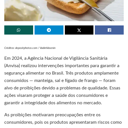
Créditos: depositphotos.com / VadimVasenin
Em 2024, a Agência Nacional de Vigilância Sanitária
(Anvisa) realizou intervenções importantes para garantir a
segurança alimentar no Brasil. Três produtos amplamente
consumidos — manteiga, sal e fígado de frango — foram
alvo de proibições devido a problemas de qualidade. Essas
ações visaram proteger a saúde dos consumidores e
garantir a integridade dos alimentos no mercado.
As proibições motivaram preocupações entre os
consumidores, pois os produtos apresentaram riscos como