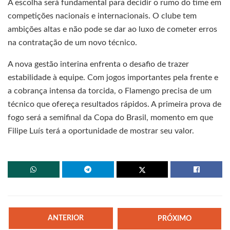
A escolha será fundamental para decidir o rumo do time em
competições nacionais e internacionais. O clube tem
ambições altas e não pode se dar ao luxo de cometer erros
na contratação de um novo técnico.
A nova gestão interina enfrenta o desafio de trazer
estabilidade à equipe. Com jogos importantes pela frente e
a cobrança intensa da torcida, o Flamengo precisa de um
técnico que ofereça resultados rápidos. A primeira prova de
fogo será a semifinal da Copa do Brasil, momento em que
Filipe Luís terá a oportunidade de mostrar seu valor.
ANTERIOR
PRÓXIMO