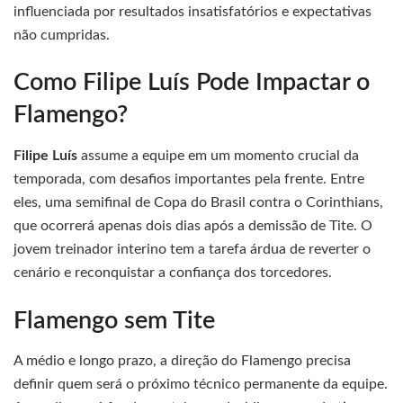
influenciada por resultados insatisfatórios e expectativas
não cumpridas.
Como Filipe Luís Pode Impactar o
Flamengo?
Filipe Luís
assume a equipe em um momento crucial da
temporada, com desafios importantes pela frente. Entre
eles, uma semifinal de Copa do Brasil contra o Corinthians,
que ocorrerá apenas dois dias após a demissão de Tite. O
jovem treinador interino tem a tarefa árdua de reverter o
cenário e reconquistar a confiança dos torcedores.
Flamengo sem Tite
A médio e longo prazo, a direção do Flamengo precisa
definir quem será o próximo técnico permanente da equipe.