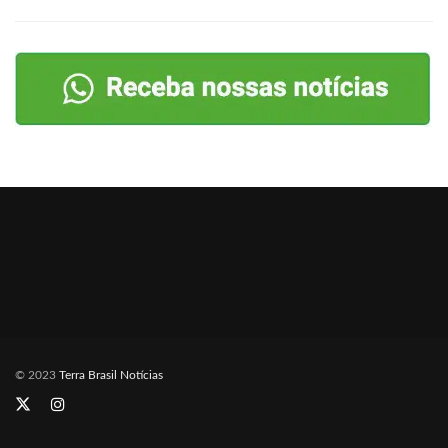
© 2023
Terra Brasil Notícias