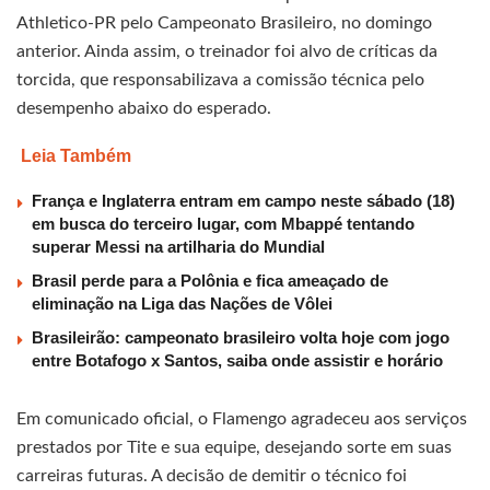
Athletico-PR pelo Campeonato Brasileiro, no domingo
anterior. Ainda assim, o treinador foi alvo de críticas da
torcida, que responsabilizava a comissão técnica pelo
desempenho abaixo do esperado.
Leia Também
França e Inglaterra entram em campo neste sábado (18)
em busca do terceiro lugar, com Mbappé tentando
superar Messi na artilharia do Mundial
Brasil perde para a Polônia e fica ameaçado de
eliminação na Liga das Nações de Vôlei
Brasileirão: campeonato brasileiro volta hoje com jogo
entre Botafogo x Santos, saiba onde assistir e horário
Em comunicado oficial, o Flamengo agradeceu aos serviços
prestados por Tite e sua equipe, desejando sorte em suas
carreiras futuras. A decisão de demitir o técnico foi