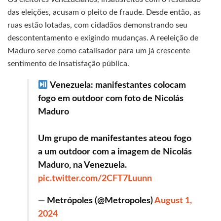
das eleições, acusam o pleito de fraude. Desde então, as
ruas estão lotadas, com cidadãos demonstrando seu
descontentamento e exigindo mudanças. A reeleição de
Maduro serve como catalisador para um já crescente
sentimento de insatisfação pública.
Venezuela: manifestantes colocam
fogo em outdoor com foto de Nicolás
Maduro
Um grupo de manifestantes ateou fogo
a um outdoor com a imagem de Nicolás
Maduro, na Venezuela.
pic.twitter.com/2CFT7Luunn
— Metrópoles (@Metropoles)
August 1,
2024