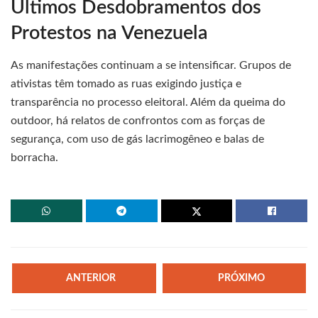
Últimos Desdobramentos dos
Protestos na Venezuela
As manifestações continuam a se intensificar. Grupos de
ativistas têm tomado as ruas exigindo justiça e
transparência no processo eleitoral. Além da queima do
outdoor, há relatos de confrontos com as forças de
segurança, com uso de gás lacrimogêneo e balas de
borracha.
ANTERIOR
PRÓXIMO