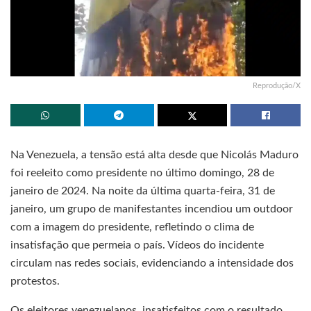
Reprodução/X
Na Venezuela, a tensão está alta desde que Nicolás Maduro
foi reeleito como presidente no último domingo, 28 de
janeiro de 2024. Na noite da última quarta-feira, 31 de
janeiro, um grupo de manifestantes incendiou um outdoor
com a imagem do presidente, refletindo o clima de
insatisfação que permeia o país. Vídeos do incidente
circulam nas redes sociais, evidenciando a intensidade dos
protestos.
Os eleitores venezuelanos, insatisfeitos com o resultado