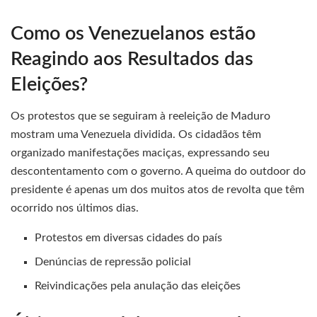
Como os Venezuelanos estão
Reagindo aos Resultados das
Eleições?
Os protestos que se seguiram à reeleição de Maduro
mostram uma Venezuela dividida. Os cidadãos têm
organizado manifestações maciças, expressando seu
descontentamento com o governo. A queima do outdoor do
presidente é apenas um dos muitos atos de revolta que têm
ocorrido nos últimos dias.
Protestos em diversas cidades do país
Denúncias de repressão policial
Reivindicações pela anulação das eleições