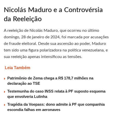
Nicolás Maduro e a Controvérsia
da Reeleição
A reeleição de Nicolás Maduro, que ocorreu no último
domingo, 28 de janeiro de 2024, foi marcada por acusações
de fraude eleitoral. Desde sua ascensão ao poder, Maduro
tem sido uma figura polarizadora na política venezuelana, e
sua reeleição apenas intensificou as tensões.
Leia Também
Patrimônio de Zema chega a R$ 178,7 milhões na
declaração ao TSE
Testemunha do caso INSS relata à PF suposto esquema
que envolveria Lulinha
Tragédia da Voepass: dono admite à PF que companhia
escondia falhas em aeronaves