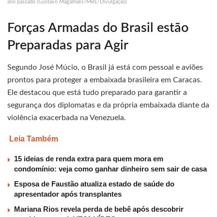
ano passado (Gustavo Magalhães/MRE/Divulgação)
Forças Armadas do Brasil estão
Preparadas para Agir
Segundo José Múcio, o Brasil já está com pessoal e aviões
prontos para proteger a embaixada brasileira em Caracas.
Ele destacou que está tudo preparado para garantir a
segurança dos diplomatas e da própria embaixada diante da
violência exacerbada na Venezuela.
Leia Também
15 ideias de renda extra para quem mora em
condomínio: veja como ganhar dinheiro sem sair de casa
Esposa de Faustão atualiza estado de saúde do
apresentador após transplantes
Mariana Rios revela perda de bebê após descobrir