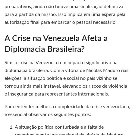
preparativos, ainda não houve uma sinalização definitiva
para a partida da missão. Isso implica em uma espera pela
autorização final para embarcar o pessoal necessário.
A Crise na Venezuela Afeta a
Diplomacia Brasileira?
Sim, a crise na Venezuela tem impacto significativo na
diplomacia brasileira. Com a vitória de Nicolás Maduro nas
eleições, a situação política e social no país vizinho se
tornou ainda mais instável, elevando os riscos de violência
e insegurança para representantes internacionais.
Para entender melhor a complexidade da crise venezuelana,
é essencial observar os seguintes pontos:
A situação política conturbada e a falta de