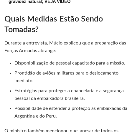
gravidez natural; VEJA VÍDEO
Quais Medidas Estão Sendo
Tomadas?
Durante a entrevista, Múcio explicou que a preparação das
Forças Armadas abrange:
Disponibilização de pessoal capacitado para a missão.
Prontidão de aviões militares para o deslocamento
imediato.
Estratégias para proteger a chancelaria e a segurança
pessoal da embaixadora brasileira.
Possibilidade de estender a proteção às embaixadas da
Argentina e do Peru.
O ministro também mencionou que, apesar de todos os