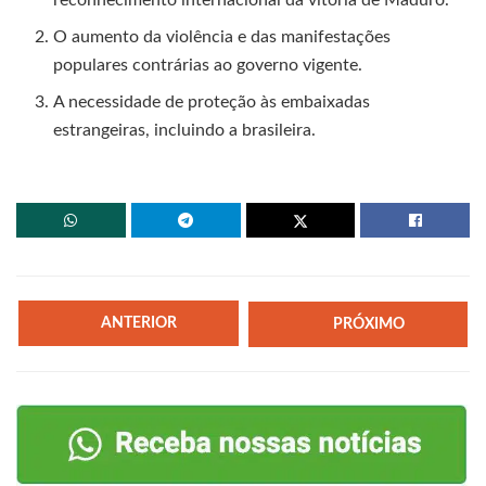
reconhecimento internacional da vitória de Maduro.
O aumento da violência e das manifestações
populares contrárias ao governo vigente.
A necessidade de proteção às embaixadas
estrangeiras, incluindo a brasileira.
ANTERIOR
PRÓXIMO