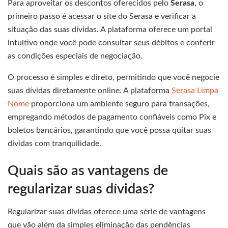
Para aproveitar os descontos oferecidos pelo
Serasa
, o
primeiro passo é acessar o site do Serasa e verificar a
situação das suas dívidas. A plataforma oferece um portal
intuitivo onde você pode consultar seus débitos e conferir
as condições especiais de negociação.
O processo é simples e direto, permitindo que você negocie
suas dívidas diretamente online. A plataforma
Serasa Limpa
Nome
proporciona um ambiente seguro para transações,
empregando métodos de pagamento confiáveis como Pix e
boletos bancários, garantindo que você possa quitar suas
dívidas com tranquilidade.
Quais são as vantagens de
regularizar suas dívidas?
Regularizar suas dívidas oferece uma série de vantagens
que vão além da simples eliminação das pendências