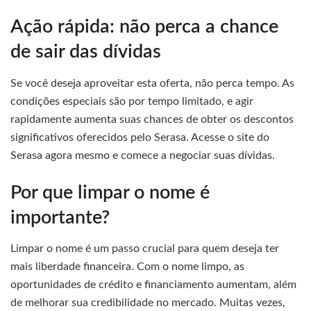
Ação rápida: não perca a chance
de sair das dívidas
Se você deseja aproveitar esta oferta, não perca tempo. As
condições especiais são por tempo limitado, e agir
rapidamente aumenta suas chances de obter os descontos
significativos oferecidos pelo Serasa. Acesse o site do
Serasa agora mesmo e comece a negociar suas dívidas.
Por que limpar o nome é
importante?
Limpar o nome é um passo crucial para quem deseja ter
mais liberdade financeira. Com o nome limpo, as
oportunidades de crédito e financiamento aumentam, além
de melhorar sua credibilidade no mercado. Muitas vezes,