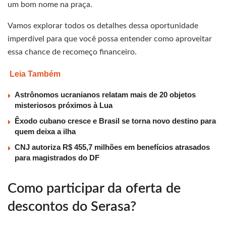
um bom nome na praça.
Vamos explorar todos os detalhes dessa oportunidade
imperdível para que você possa entender como aproveitar
essa chance de recomeço financeiro.
Leia Também
Astrônomos ucranianos relatam mais de 20 objetos
misteriosos próximos à Lua
Êxodo cubano cresce e Brasil se torna novo destino para
quem deixa a ilha
CNJ autoriza R$ 455,7 milhões em benefícios atrasados
para magistrados do DF
Como participar da oferta de
descontos do Serasa?