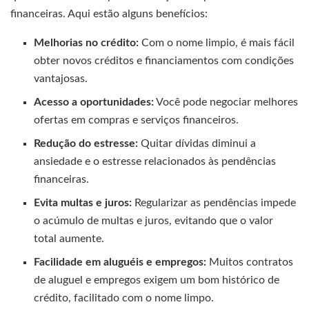
financeiras. Aqui estão alguns benefícios:
Melhorias no crédito:
Com o nome limpio, é mais fácil
obter novos créditos e financiamentos com condições
vantajosas.
Acesso a oportunidades:
Você pode negociar melhores
ofertas em compras e serviços financeiros.
Redução do estresse:
Quitar dívidas diminui a
ansiedade e o estresse relacionados às pendências
financeiras.
Evita multas e juros:
Regularizar as pendências impede
o acúmulo de multas e juros, evitando que o valor
total aumente.
Facilidade em aluguéis e empregos:
Muitos contratos
de aluguel e empregos exigem um bom histórico de
crédito, facilitado com o nome limpo.