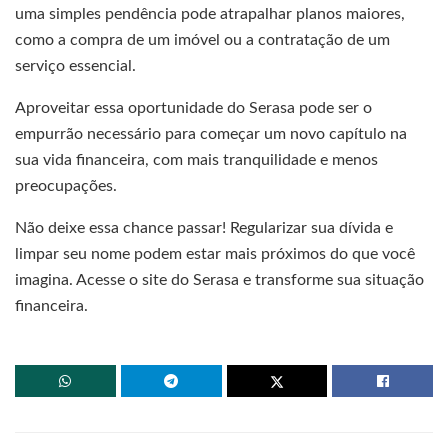
uma simples pendência pode atrapalhar planos maiores,
como a compra de um imóvel ou a contratação de um
serviço essencial.
Aproveitar essa oportunidade do Serasa pode ser o
empurrão necessário para começar um novo capítulo na
sua vida financeira, com mais tranquilidade e menos
preocupações.
Não deixe essa chance passar! Regularizar sua dívida e
limpar seu nome podem estar mais próximos do que você
imagina. Acesse o site do Serasa e transforme sua situação
financeira.