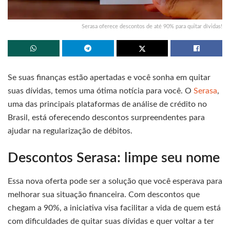
Serasa oferece descontos de até 90% para quitar dívidas!
Se suas finanças estão apertadas e você sonha em quitar
suas dívidas, temos uma ótima notícia para você. O
Serasa
,
uma das principais plataformas de análise de crédito no
Brasil, está oferecendo descontos surpreendentes para
ajudar na regularização de débitos.
Descontos Serasa: limpe seu nome
Essa nova oferta pode ser a solução que você esperava para
melhorar sua situação financeira. Com descontos que
chegam a 90%, a iniciativa visa facilitar a vida de quem está
com dificuldades de quitar suas dívidas e quer voltar a ter