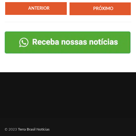
ANTERIOR
PRÓXIMO
© 2023
Terra Brasil Notícias