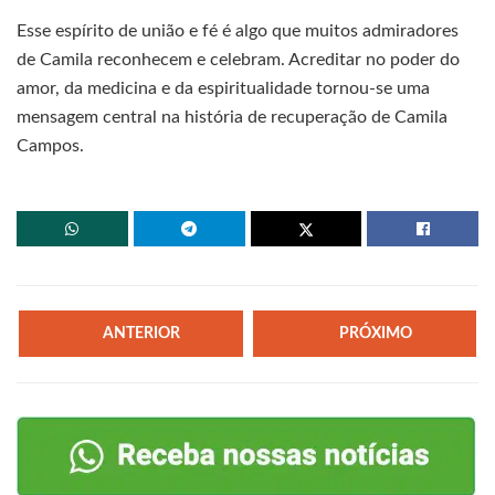
Esse espírito de união e fé é algo que muitos admiradores
de Camila reconhecem e celebram. Acreditar no poder do
amor, da medicina e da espiritualidade tornou-se uma
mensagem central na história de recuperação de Camila
Campos.
ANTERIOR
PRÓXIMO