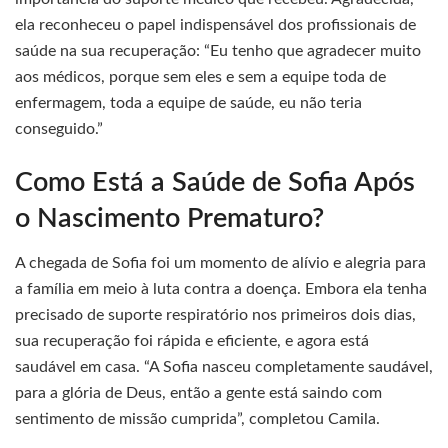
ela reconheceu o papel indispensável dos profissionais de
saúde na sua recuperação: “Eu tenho que agradecer muito
aos médicos, porque sem eles e sem a equipe toda de
enfermagem, toda a equipe de saúde, eu não teria
conseguido.”
Como Está a Saúde de Sofia Após
o Nascimento Prematuro?
A chegada de Sofia foi um momento de alívio e alegria para
a família em meio à luta contra a doença. Embora ela tenha
precisado de suporte respiratório nos primeiros dois dias,
sua recuperação foi rápida e eficiente, e agora está
saudável em casa. “A Sofia nasceu completamente saudável,
para a glória de Deus, então a gente está saindo com
sentimento de missão cumprida”, completou Camila.