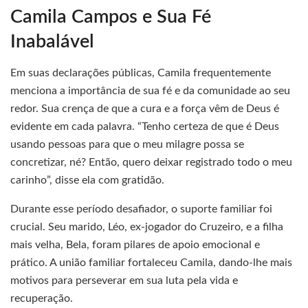
Camila Campos e Sua Fé
Inabalável
Em suas declarações públicas, Camila frequentemente
menciona a importância de sua fé e da comunidade ao seu
redor. Sua crença de que a cura e a força vêm de Deus é
evidente em cada palavra. “Tenho certeza de que é Deus
usando pessoas para que o meu milagre possa se
concretizar, né? Então, quero deixar registrado todo o meu
carinho”, disse ela com gratidão.
Durante esse período desafiador, o suporte familiar foi
crucial. Seu marido, Léo, ex-jogador do Cruzeiro, e a filha
mais velha, Bela, foram pilares de apoio emocional e
prático. A união familiar fortaleceu Camila, dando-lhe mais
motivos para perseverar em sua luta pela vida e
recuperação.