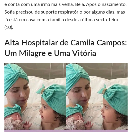
e conta com uma irmã mais velha, Bela. Após o nascimento,
Sofia precisou de suporte respiratório por alguns dias, mas
já está em casa com a família desde a última sexta-feira
(10).
Alta Hospitalar de Camila Campos:
Um Milagre e Uma Vitória