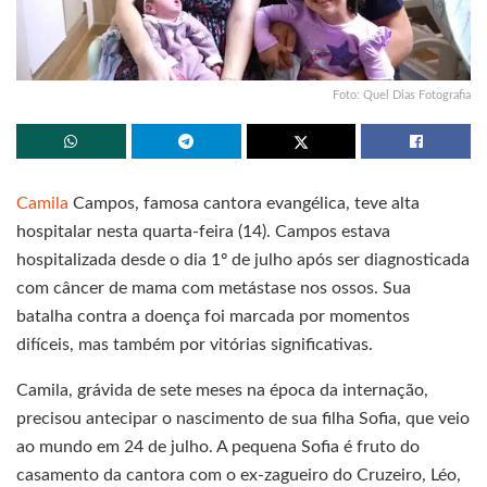
Foto: Quel Dias Fotografia
Camila
Campos, famosa cantora evangélica, teve alta
hospitalar nesta quarta-feira (14). Campos estava
hospitalizada desde o dia 1º de julho após ser diagnosticada
com câncer de mama com metástase nos ossos. Sua
batalha contra a doença foi marcada por momentos
difíceis, mas também por vitórias significativas.
Camila, grávida de sete meses na época da internação,
precisou antecipar o nascimento de sua filha Sofia, que veio
ao mundo em 24 de julho. A pequena Sofia é fruto do
casamento da cantora com o ex-zagueiro do Cruzeiro, Léo,