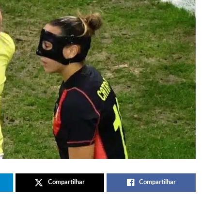
Compartilhar
Compartilhar