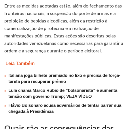
Entre as medidas adotadas estão, além do fechamento das
fronteiras nacionais, a suspensão do porte de armas e a
proibição de bebidas alcoólicas, além da restrição à
comercialização de pirotecnia e à realização de
manifestações públicas. Estas ações são descritas pelas
autoridades venezuelanas como necessárias para garantir a
ordem e a segurança durante o período eleitoral.
Leia Também
Italiana joga bilhete premiado no lixo e precisa de força-
tarefa para recuperar prêmio
Lula chama Marco Rubio de “bolsonarista” e aumenta
tensão com governo Trump; VEJA VÍDEO
Flávio Bolsonaro acusa adversários de tentar barrar sua
chegada à Presidência
Quais são as consequências das