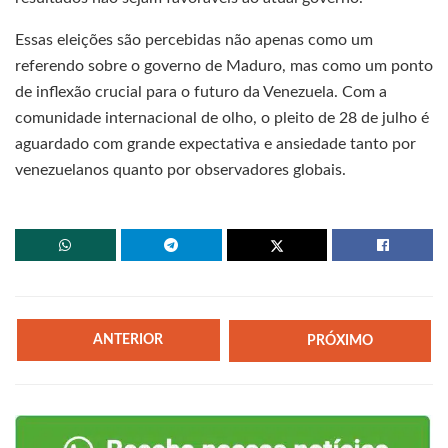
Essas eleições são percebidas não apenas como um
referendo sobre o governo de Maduro, mas como um ponto
de inflexão crucial para o futuro da Venezuela. Com a
comunidade internacional de olho, o pleito de 28 de julho é
aguardado com grande expectativa e ansiedade tanto por
venezuelanos quanto por observadores globais.
ANTERIOR
PRÓXIMO