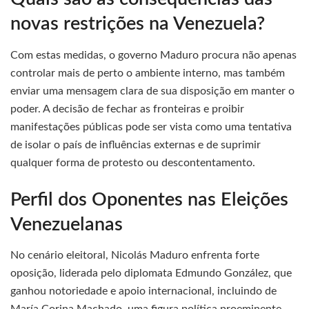
novas restrições na Venezuela?
Com estas medidas, o governo Maduro procura não apenas
controlar mais de perto o ambiente interno, mas também
enviar uma mensagem clara de sua disposição em manter o
poder. A decisão de fechar as fronteiras e proibir
manifestações públicas pode ser vista como uma tentativa
de isolar o país de influências externas e de suprimir
qualquer forma de protesto ou descontentamento.
Perfil dos Oponentes nas Eleições
Venezuelanas
No cenário eleitoral, Nicolás Maduro enfrenta forte
oposição, liderada pelo diplomata Edmundo González, que
ganhou notoriedade e apoio internacional, incluindo de