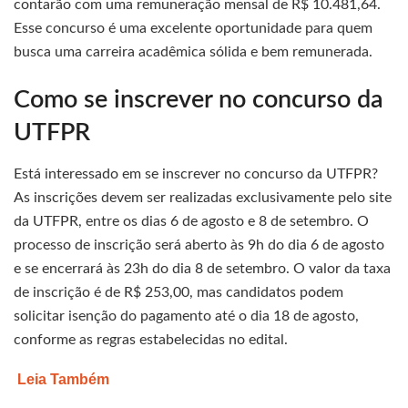
contarão com uma remuneração mensal de R$ 10.481,64.
Esse concurso é uma excelente oportunidade para quem
busca uma carreira acadêmica sólida e bem remunerada.
Como se inscrever no concurso da
UTFPR
Está interessado em se inscrever no concurso da UTFPR?
As inscrições devem ser realizadas exclusivamente pelo site
da UTFPR, entre os dias 6 de agosto e 8 de setembro. O
processo de inscrição será aberto às 9h do dia 6 de agosto
e se encerrará às 23h do dia 8 de setembro. O valor da taxa
de inscrição é de R$ 253,00, mas candidatos podem
solicitar isenção do pagamento até o dia 18 de agosto,
conforme as regras estabelecidas no edital.
Leia Também