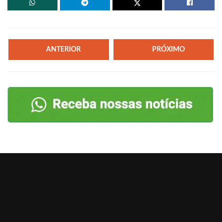
ANTERIOR
PRÓXIMO