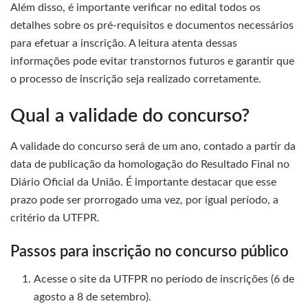
Além disso, é importante verificar no edital todos os
detalhes sobre os pré-requisitos e documentos necessários
para efetuar a inscrição. A leitura atenta dessas
informações pode evitar transtornos futuros e garantir que
o processo de inscrição seja realizado corretamente.
Qual a validade do concurso?
A validade do concurso será de um ano, contado a partir da
data de publicação da homologação do Resultado Final no
Diário Oficial da União. É importante destacar que esse
prazo pode ser prorrogado uma vez, por igual período, a
critério da UTFPR.
Passos para inscrição no concurso público
Acesse o site da UTFPR no período de inscrições (6 de
agosto a 8 de setembro).