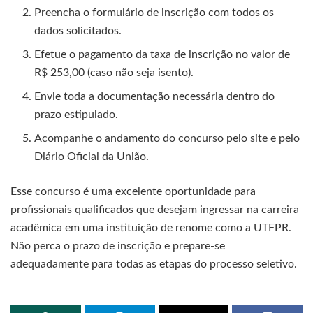
Preencha o formulário de inscrição com todos os
dados solicitados.
Efetue o pagamento da taxa de inscrição no valor de
R$ 253,00 (caso não seja isento).
Envie toda a documentação necessária dentro do
prazo estipulado.
Acompanhe o andamento do concurso pelo site e pelo
Diário Oficial da União.
Esse concurso é uma excelente oportunidade para
profissionais qualificados que desejam ingressar na carreira
acadêmica em uma instituição de renome como a UTFPR.
Não perca o prazo de inscrição e prepare-se
adequadamente para todas as etapas do processo seletivo.