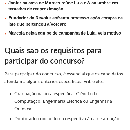
Jantar na casa de Moraes reúne Lula e Alcolumbre em
tentativa de reaproximação
Fundador da Revolut enfrenta processo após compra de
iate que pertenceu a Vorcaro
Marcola deixa equipe de campanha de Lula, veja motivo
Quais são os requisitos para
participar do concurso?
Para participar do concurso, é essencial que os candidatos
atendam a alguns critérios específicos. Entre eles:
Graduação na área específica: Ciência da
Computação, Engenharia Elétrica ou Engenharia
Química.
Doutorado concluído na respectiva área de atuação.