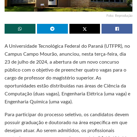
Foto: Reprodução
A Universidade Tecnológica Federal do Paraná (UTFPR), no
Campus Campo Mourão, anunciou, nesta terça-feira, dia
23 de julho de 2024, a abertura de um novo concurso
público com o objetivo de preencher quatro vagas para o
cargo de professor do magistério superior. As
oportunidades estão distribuídas nas áreas de Ciência da
Computação (duas vagas), Engenharia Elétrica (uma vaga) e
Engenharia Química (uma vaga).
Para participar do processo seletivo, os candidatos devem
possuir graduação e doutorado na área específica em que
desejam atuar. Ao serem admitidos, os profissionais