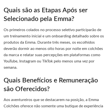
Quais são as Etapas Após ser
Selecionado pela Emma?
Os primeiros colados no processo seletivo participarão de
um treinamento inicial e um onboarding detalhado sobre os
produtos da Emma. Durante três meses, os escolhidos
deverão dormir ao menos oito horas por noite em colchões
da marca e relatar suas percepções em plataformas como
YouTube, Instagram ou TikTok pelo menos uma vez por
semana.
Quais Benefícios e Remuneração
são Oferecidos?
Aos aventureiros que se destacarem na posição, a Emma
Colchões oferece não somente uma butique de experiência