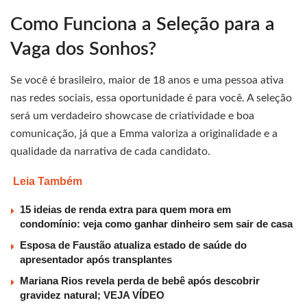
Como Funciona a Seleção para a
Vaga dos Sonhos?
Se você é brasileiro, maior de 18 anos e uma pessoa ativa
nas redes sociais, essa oportunidade é para você. A seleção
será um verdadeiro showcase de criatividade e boa
comunicação, já que a Emma valoriza a originalidade e a
qualidade da narrativa de cada candidato.
Leia Também
15 ideias de renda extra para quem mora em
condomínio: veja como ganhar dinheiro sem sair de casa
Esposa de Faustão atualiza estado de saúde do
apresentador após transplantes
Mariana Rios revela perda de bebê após descobrir
gravidez natural; VEJA VÍDEO