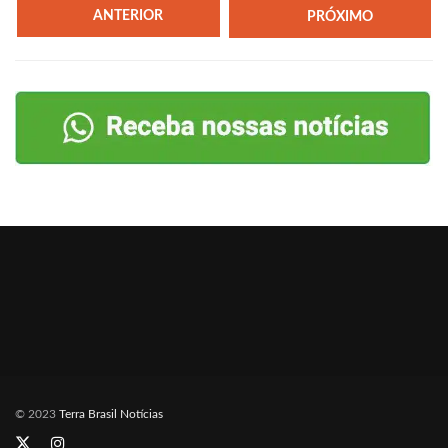
ANTERIOR
PRÓXIMO
© 2023
Terra Brasil Notícias