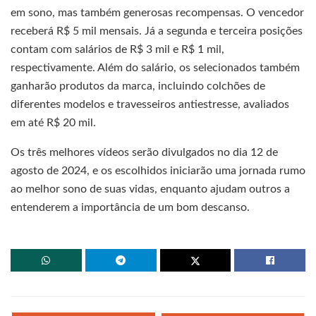
em sono, mas também generosas recompensas. O vencedor
receberá R$ 5 mil mensais. Já a segunda e terceira posições
contam com salários de R$ 3 mil e R$ 1 mil,
respectivamente. Além do salário, os selecionados também
ganharão produtos da marca, incluindo colchões de
diferentes modelos e travesseiros antiestresse, avaliados
em até R$ 20 mil.
Os três melhores vídeos serão divulgados no dia 12 de
agosto de 2024, e os escolhidos iniciarão uma jornada rumo
ao melhor sono de suas vidas, enquanto ajudam outros a
entenderem a importância de um bom descanso.