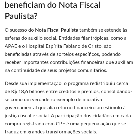
beneficiam do Nota Fiscal
Paulista?
O sucesso do
Nota Fiscal Paulista
também se estende às
esferas do auxílio social. Entidades filantrópicas, como a
APAE e o Hospital Espírita Fabiano de Cristo, são
beneficiadas através de sorteios específicos, podendo
receber importantes contribuições financeiras que auxiliam
na continuidade de seus projetos comunitários.
Desde sua implementação, o programa redistribuiu cerca
de R$ 18,6 bilhões entre créditos e prêmios, consolidando-
se como um verdadeiro exemplo de iniciativa
governamental que alia retorno financeiro ao estímulo à
justiça fiscal e social. A participação dos cidadãos em cada
compra registrada com CPF é uma pequena ação que se
traduz em grandes transformações sociais.