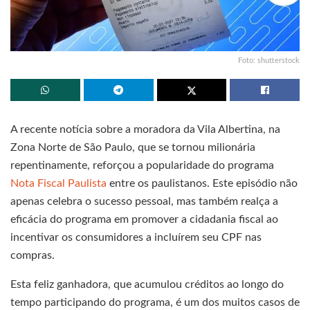
Foto: shutterstock
A recente notícia sobre a moradora da Vila Albertina, na
Zona Norte de São Paulo, que se tornou milionária
repentinamente, reforçou a popularidade do programa
Nota Fiscal Paulista
entre os paulistanos. Este episódio não
apenas celebra o sucesso pessoal, mas também realça a
eficácia do programa em promover a cidadania fiscal ao
incentivar os consumidores a incluírem seu CPF nas
compras.
Esta feliz ganhadora, que acumulou créditos ao longo do
tempo participando do programa, é um dos muitos casos de