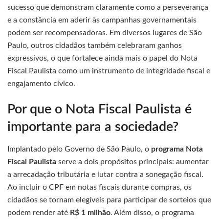
sucesso que demonstram claramente como a perseverança
e a constância em aderir às campanhas governamentais
podem ser recompensadoras. Em diversos lugares de São
Paulo, outros cidadãos também celebraram ganhos
expressivos, o que fortalece ainda mais o papel do Nota
Fiscal Paulista como um instrumento de integridade fiscal e
engajamento cívico.
Por que o Nota Fiscal Paulista é
importante para a sociedade?
Implantado pelo Governo de São Paulo, o
programa Nota
Fiscal Paulista
serve a dois propósitos principais: aumentar
a arrecadação tributária e lutar contra a sonegação fiscal.
Ao incluir o CPF em notas fiscais durante compras, os
cidadãos se tornam elegíveis para participar de sorteios que
podem render até
R$ 1 milhão
. Além disso, o programa