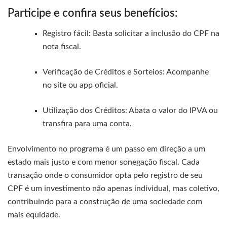
Participe e confira seus benefícios:
Registro fácil: Basta solicitar a inclusão do CPF na
nota fiscal.
Verificação de Créditos e Sorteios: Acompanhe
no site ou app oficial.
Utilização dos Créditos: Abata o valor do IPVA ou
transfira para uma conta.
Envolvimento no programa é um passo em direção a um
estado mais justo e com menor sonegação fiscal. Cada
transação onde o consumidor opta pelo registro de seu
CPF é um investimento não apenas individual, mas coletivo,
contribuindo para a construção de uma sociedade com
mais equidade.