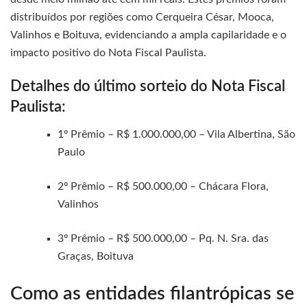
distribuídos por regiões como Cerqueira César, Mooca,
Valinhos e Boituva, evidenciando a ampla capilaridade e o
impacto positivo do Nota Fiscal Paulista.
Detalhes do último sorteio do Nota Fiscal
Paulista:
1º Prêmio – R$ 1.000.000,00 – Vila Albertina, São
Paulo
2º Prêmio – R$ 500.000,00 – Chácara Flora,
Valinhos
3º Prêmio – R$ 500.000,00 – Pq. N. Sra. das
Graças, Boituva
Como as entidades filantrópicas se