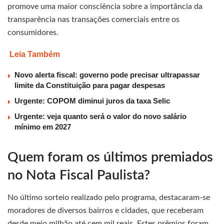
promove uma maior consciência sobre a importância da
transparência nas transações comerciais entre os
consumidores.
Leia Também
Novo alerta fiscal: governo pode precisar ultrapassar
limite da Constituição para pagar despesas
Urgente: COPOM diminui juros da taxa Selic
Urgente: veja quanto será o valor do novo salário
mínimo em 2027
Quem foram os últimos premiados
no Nota Fiscal Paulista?
No último sorteio realizado pelo programa, destacaram-se
moradores de diversos bairros e cidades, que receberam
desde meio milhão até cem mil reais. Estes prêmios foram