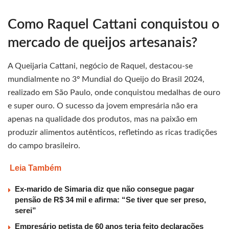
Como Raquel Cattani conquistou o
mercado de queijos artesanais?
A Queijaria Cattani, negócio de Raquel, destacou-se
mundialmente no 3º Mundial do Queijo do Brasil 2024,
realizado em São Paulo, onde conquistou medalhas de ouro
e super ouro. O sucesso da jovem empresária não era
apenas na qualidade dos produtos, mas na paixão em
produzir alimentos autênticos, refletindo as ricas tradições
do campo brasileiro.
Leia Também
Ex-marido de Simaria diz que não consegue pagar
pensão de R$ 34 mil e afirma: “Se tiver que ser preso,
serei”
Empresário petista de 60 anos teria feito declarações