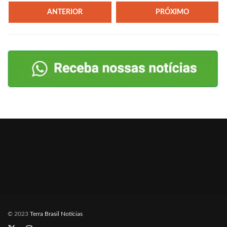
ANTERIOR
PRÓXIMO
© 2023
Terra Brasil Notícias