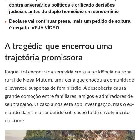
contra adversários políticos e criticado decisões
judiciais antes do duplo homicídio em condomínio
Deolane vai continuar presa, mais um pedido de soltura
é negado, VEJA VÍDEO
A tragédia que encerrou uma
trajetória promissora
Raquel foi encontrada sem vida em sua residência na zona
rural de Nova Mutum, uma cena que chocou a comunidade
e levantou suspeitas de feminicídio. A descoberta causa
grande comoção entre familiares, amigos e admiradores de
seu trabalho. O caso ainda está sob investigação, mas o ex-
marido da vítima foi detido sob suspeita de envolvimento
no crime.