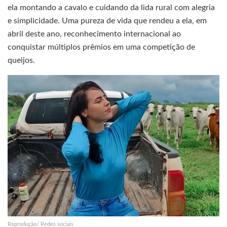
ela montando a cavalo e cuidando da lida rural com alegria
e simplicidade. Uma pureza de vida que rendeu a ela, em
abril deste ano, reconhecimento internacional ao
conquistar múltiplos prêmios em uma competição de
queijos.
Reprodução/ Redes sociais