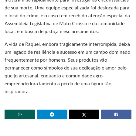
de sua morte. Uma equipe especializada foi deslocada para
o local do crime, e o caso tem recebido atenção especial da
Assembleia Legislativa de Mato Grosso e da comunidade
local, em busca de justiça e esclarecimentos.
A vida de Raquel, embora tragicamente interrompida, deixa
um legado de resiliência e sucesso em um campo dominado
frequentemente por homens. Seus produtos vão
permanecer como símbolos de sua dedicação e amor pelo
queijo artesanal, enquanto a comunidade agro-
empreendedora lamenta a perda de uma figura tão
inspiradora.