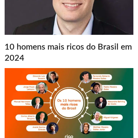
10 homens mais ricos do Brasil em
2024