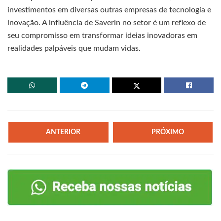
investimentos em diversas outras empresas de tecnologia e
inovação. A influência de Saverin no setor é um reflexo de
seu compromisso em transformar ideias inovadoras em
realidades palpáveis que mudam vidas.
ANTERIOR
PRÓXIMO