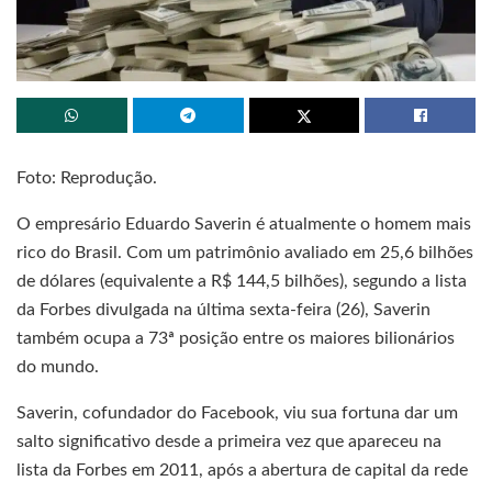
Foto: Reprodução.
O empresário Eduardo Saverin é atualmente o homem mais
rico do Brasil. Com um patrimônio avaliado em 25,6 bilhões
de dólares (equivalente a R$ 144,5 bilhões), segundo a lista
da Forbes divulgada na última sexta-feira (26), Saverin
também ocupa a 73ª posição entre os maiores bilionários
do mundo.
Saverin, cofundador do Facebook, viu sua fortuna dar um
salto significativo desde a primeira vez que apareceu na
lista da Forbes em 2011, após a abertura de capital da rede