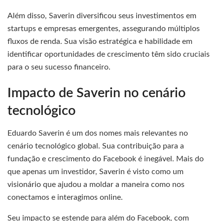
Além disso, Saverin diversificou seus investimentos em
startups e empresas emergentes, assegurando múltiplos
fluxos de renda. Sua visão estratégica e habilidade em
identificar oportunidades de crescimento têm sido cruciais
para o seu sucesso financeiro.
Impacto de Saverin no cenário
tecnológico
Eduardo Saverin é um dos nomes mais relevantes no
cenário tecnológico global. Sua contribuição para a
fundação e crescimento do Facebook é inegável. Mais do
que apenas um investidor, Saverin é visto como um
visionário que ajudou a moldar a maneira como nos
conectamos e interagimos online.
Seu impacto se estende para além do Facebook, com