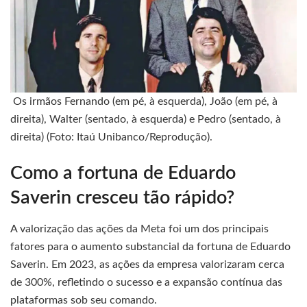
Os irmãos Fernando (em pé, à esquerda), João (em pé, à
direita), Walter (sentado, à esquerda) e Pedro (sentado, à
direita) (Foto: Itaú Unibanco/Reprodução).
Como a fortuna de Eduardo
Saverin cresceu tão rápido?
A valorização das ações da Meta foi um dos principais
fatores para o aumento substancial da fortuna de Eduardo
Saverin. Em 2023, as ações da empresa valorizaram cerca
de 300%, refletindo o sucesso e a expansão contínua das
plataformas sob seu comando.