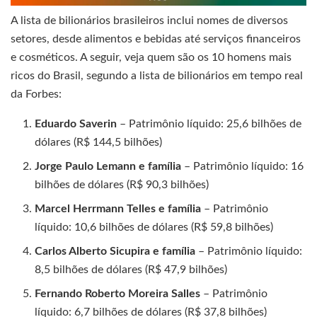
A lista de bilionários brasileiros inclui nomes de diversos
setores, desde alimentos e bebidas até serviços financeiros
e cosméticos. A seguir, veja quem são os 10 homens mais
ricos do Brasil, segundo a lista de bilionários em tempo real
da Forbes:
Eduardo Saverin
– Patrimônio líquido: 25,6 bilhões de
dólares (R$ 144,5 bilhões)
Jorge Paulo Lemann e família
– Patrimônio líquido: 16
bilhões de dólares (R$ 90,3 bilhões)
Marcel Herrmann Telles e família
– Patrimônio
líquido: 10,6 bilhões de dólares (R$ 59,8 bilhões)
Carlos Alberto Sicupira e família
– Patrimônio líquido:
8,5 bilhões de dólares (R$ 47,9 bilhões)
Fernando Roberto Moreira Salles
– Patrimônio
líquido: 6,7 bilhões de dólares (R$ 37,8 bilhões)