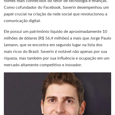
nomes mais conhecidos do setor de tecnologia e finanças.
Como cofundador do Facebook, Saverin desempenhou um
papel crucial na criação da rede social que revolucionou a
comunicação digital.
Ele possui um patrimônio líquido de aproximadamente 10
milhões de dólares (R$ 56,4 milhões) a mais que Jorge Paulo
Lemann, que se encontra em segundo lugar na lista dos
mais ricos do Brasil. Saverin é notável não apenas por sua
riqueza, mas também por sua influência e ocupação em um
mercado altamente competitivo e inovador.