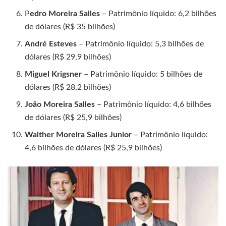
P
edro Moreira Salles
– Patrimônio líquido: 6,2 bilhões
de dólares (R$ 35 bilhões)
André Esteves
– Patrimônio líquido: 5,3 bilhões de
dólares (R$ 29,9 bilhões)
Miguel Krigsner
– Patrimônio líquido: 5 bilhões de
dólares (R$ 28,2 bilhões)
João Moreira Salles
– Patrimônio líquido: 4,6 bilhões
de dólares (R$ 25,9 bilhões)
Walther Moreira Salles Junior
– Patrimônio líquido:
4,6 bilhões de dólares (R$ 25,9 bilhões)