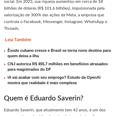
social. Em 2023, sua riqueza aumentou em cerca de 18
bilhões de dólares (R$ 101,6 bilhões), impulsionada pela
valorização de 300% das ações da Meta, a empresa que
controla o Facebook, Messenger, Instagram, WhatsApp e
Threads.
Leia Também
Êxodo cubano cresce e Brasil se torna novo destino para
quem deixa a ilha
CNJ autoriza R$ 455,7 milhões em benefícios atrasados
para magistrados do DF
IA vai acabar com seu emprego? Estudo da OpenAI
mostra que realidade é mais complexa
Quem é Eduardo Saverin?
Eduardo Saverin, que atualmente tem 42 anos, é um dos