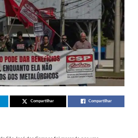
Compartilhar
Compartilhar