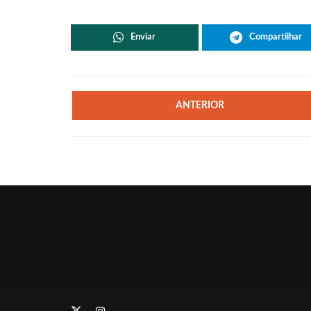
Enviar
Compartilhar
ANTERIOR