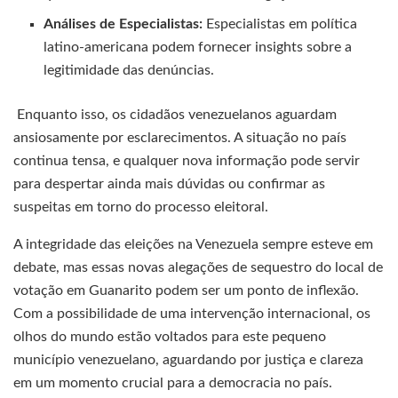
Análises de Especialistas:
Especialistas em política
latino-americana podem fornecer insights sobre a
legitimidade das denúncias.
Enquanto isso, os cidadãos venezuelanos aguardam
ansiosamente por esclarecimentos. A situação no país
continua tensa, e qualquer nova informação pode servir
para despertar ainda mais dúvidas ou confirmar as
suspeitas em torno do processo eleitoral.
A integridade das eleições na Venezuela sempre esteve em
debate, mas essas novas alegações de sequestro do local de
votação em Guanarito podem ser um ponto de inflexão.
Com a possibilidade de uma intervenção internacional, os
olhos do mundo estão voltados para este pequeno
município venezuelano, aguardando por justiça e clareza
em um momento crucial para a democracia no país.