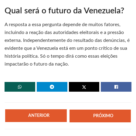
Qual será o futuro da Venezuela?
A resposta a essa pergunta depende de muitos fatores,
incluindo a reação das autoridades eleitorais e a pressão
externa. Independentemente do resultado das denúncias, é
evidente que a Venezuela está em um ponto crítico de sua
história política. Só o tempo dirá como essas eleições
impactarão o futuro da nação.
ANTERIOR
PRÓXIMO