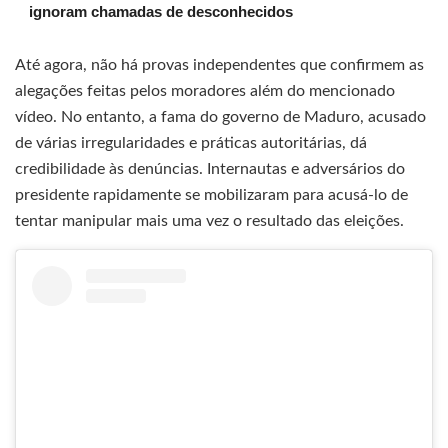
ignoram chamadas de desconhecidos
Até agora, não há provas independentes que confirmem as
alegações feitas pelos moradores além do mencionado
vídeo. No entanto, a fama do governo de Maduro, acusado
de várias irregularidades e práticas autoritárias, dá
credibilidade às denúncias. Internautas e adversários do
presidente rapidamente se mobilizaram para acusá-lo de
tentar manipular mais uma vez o resultado das eleições.