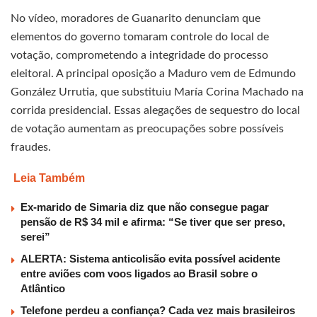
No vídeo, moradores de Guanarito denunciam que
elementos do governo tomaram controle do local de
votação, comprometendo a integridade do processo
eleitoral. A principal oposição a Maduro vem de Edmundo
González Urrutia, que substituiu María Corina Machado na
corrida presidencial. Essas alegações de sequestro do local
de votação aumentam as preocupações sobre possíveis
fraudes.
Leia Também
Ex-marido de Simaria diz que não consegue pagar
pensão de R$ 34 mil e afirma: “Se tiver que ser preso,
serei”
ALERTA: Sistema anticolisão evita possível acidente
entre aviões com voos ligados ao Brasil sobre o
Atlântico
Telefone perdeu a confiança? Cada vez mais brasileiros