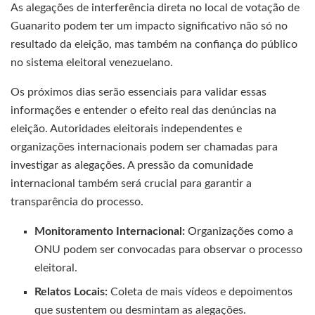
As alegações de interferência direta no local de votação de
Guanarito podem ter um impacto significativo não só no
resultado da eleição, mas também na confiança do público
no sistema eleitoral venezuelano.
Os próximos dias serão essenciais para validar essas
informações e entender o efeito real das denúncias na
eleição. Autoridades eleitorais independentes e
organizações internacionais podem ser chamadas para
investigar as alegações. A pressão da comunidade
internacional também será crucial para garantir a
transparência do processo.
Monitoramento Internacional:
Organizações como a
ONU podem ser convocadas para observar o processo
eleitoral.
Relatos Locais:
Coleta de mais vídeos e depoimentos
que sustentem ou desmintam as alegações.