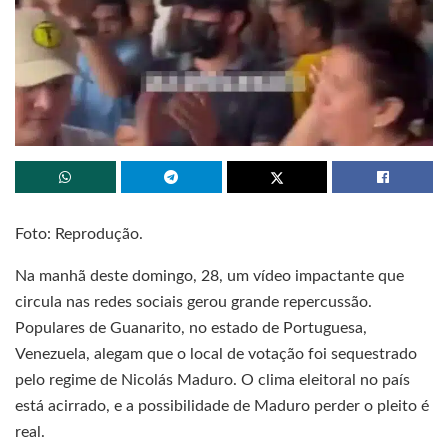
Foto: Reprodução.
Na manhã deste domingo, 28, um vídeo impactante que
circula nas redes sociais gerou grande repercussão.
Populares de Guanarito, no estado de Portuguesa,
Venezuela, alegam que o local de votação foi sequestrado
pelo regime de Nicolás Maduro. O clima eleitoral no país
está acirrado, e a possibilidade de Maduro perder o pleito é
real.