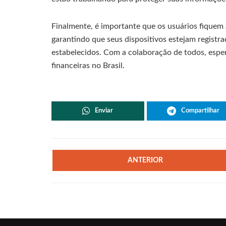
Finalmente, é importante que os usuários fiquem
garantindo que seus dispositivos estejam registra
estabelecidos. Com a colaboração de todos, esper
financeiras no Brasil.
Enviar
Compartilhar
ANTERIOR