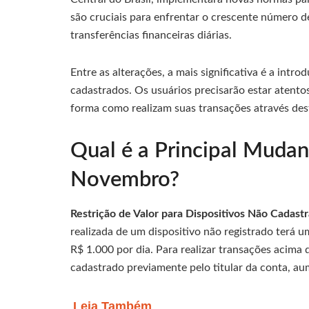
são cruciais para enfrentar o crescente número 
transferências financeiras diárias.
Entre as alterações, a mais significativa é a intr
cadastrados. Os usuários precisarão estar atento
forma como realizam suas transações através des
Qual é a Principal Mudan
Novembro?
Restrição de Valor para Dispositivos Não Cadastr
realizada de um dispositivo não registrado terá 
R$ 1.000 por dia. Para realizar transações acima d
cadastrado previamente pelo titular da conta, a
Leia Também