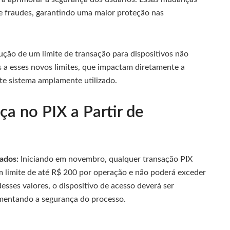
de fraudes, garantindo uma maior proteção nas
odução de um limite de transação para dispositivos não
s a esses novos limites, que impactam diretamente a
te sistema amplamente utilizado.
ça no PIX a Partir de
ados:
Iniciando em novembro, qualquer transação PIX
um limite de até R$ 200 por operação e não poderá exceder
esses valores, o dispositivo de acesso deverá ser
umentando a segurança do processo.