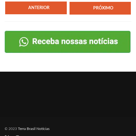
ANTERIOR
PRÓXIMO
© 2023
Terra Brasil Notícias