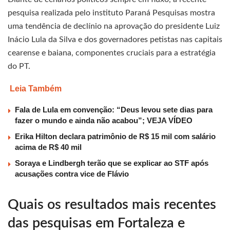
pesquisa realizada pelo instituto Paraná Pesquisas mostra
uma tendência de declínio na aprovação do presidente Luiz
Inácio Lula da Silva e dos governadores petistas nas capitais
cearense e baiana, componentes cruciais para a estratégia
do PT.
Leia Também
Fala de Lula em convenção: “Deus levou sete dias para
fazer o mundo e ainda não acabou”; VEJA VÍDEO
Erika Hilton declara patrimônio de R$ 15 mil com salário
acima de R$ 40 mil
Soraya e Lindbergh terão que se explicar ao STF após
acusações contra vice de Flávio
Quais os resultados mais recentes
das pesquisas em Fortaleza e