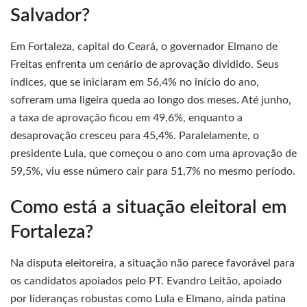
Salvador?
Em Fortaleza, capital do Ceará, o governador Elmano de
Freitas enfrenta um cenário de aprovação dividido. Seus
índices, que se iniciaram em 56,4% no início do ano,
sofreram uma ligeira queda ao longo dos meses. Até junho,
a taxa de aprovação ficou em 49,6%, enquanto a
desaprovação cresceu para 45,4%. Paralelamente, o
presidente Lula, que começou o ano com uma aprovação de
59,5%, viu esse número cair para 51,7% no mesmo período.
Como está a situação eleitoral em
Fortaleza?
Na disputa eleitoreira, a situação não parece favorável para
os candidatos apoiados pelo PT. Evandro Leitão, apoiado
por lideranças robustas como Lula e Elmano, ainda patina