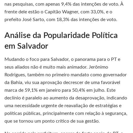
nas pesquisas, com apenas 9,4% das intenções de voto. À
frente dele estão o Capitão Wagner, com 33,0%, e o
prefeito José Sarto, com 18,3% das intenções de voto.
Análise da Popularidade Política
em Salvador
Mudando o foco para Salvador, o panorama para o PT e
seus aliados não é muito mais animador. Jerônimo
Rodrigues, também no primeiro mandato como governador
da Bahia, viu sua aprovação decrescer de uma favorável
marca de 59,1% em janeiro para 50,4% em julho. Este
declínio é paralelo ao aumento da desaprovação, indicando
uma necessidade urgente de reavaliação de estratégias e
políticas públicas, principalmente com relação à segurança,
que se tornou um ponto crítico de sua gestão.