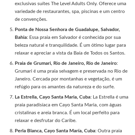
exclusivas suítes The Level Adults Only. Oferece uma
variedade de restaurantes, spa, piscinas e um centro
de convenções.
Ponta de Nossa Senhora de Guadalupe, Salvador,
Bahia
: Essa praia em Salvador é conhecida por sua
beleza natural e tranquilidade. É um ótimo lugar para
relaxar e apreciar a vista da Baía de Todos os Santos.
Praia de Grumari, Rio de Janeiro, Rio de Janeiro
:
Grumari é uma praia selvagem e preservada no Rio de
Janeiro. Cercada por montanhas e vegetação, é um
refúgio para os amantes da natureza e do surfe.
La Estrella, Cayo Santa Maria, Cuba
: La Estrella é uma
praia paradisíaca em Cayo Santa Maria, com águas
cristalinas e areia branca. É um local perfeito para
relaxar e desfrutar do Caribe.
Perla Blanca, Cayo Santa María, Cuba
: Outra praia