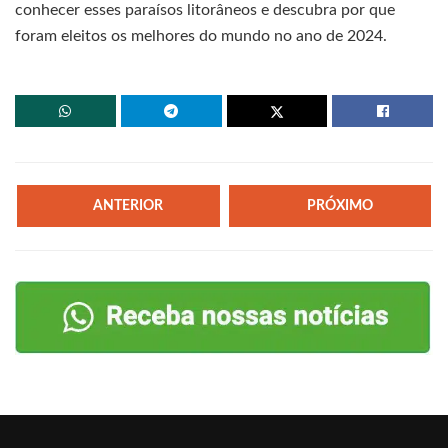
conhecer esses paraísos litorâneos e descubra por que
foram eleitos os melhores do mundo no ano de 2024.
ANTERIOR
PRÓXIMO