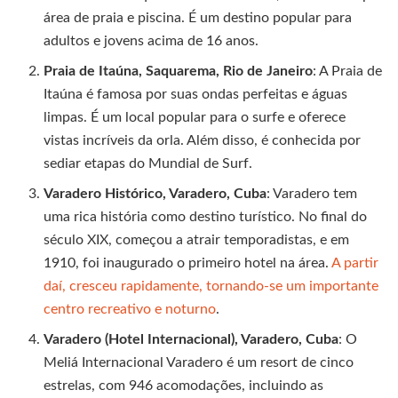
área de praia e piscina. É um destino popular para
adultos e jovens acima de 16 anos.
Praia de Itaúna, Saquarema, Rio de Janeiro
: A Praia de
Itaúna é famosa por suas ondas perfeitas e águas
limpas. É um local popular para o surfe e oferece
vistas incríveis da orla. Além disso, é conhecida por
sediar etapas do Mundial de Surf.
Varadero Histórico, Varadero, Cuba
: Varadero tem
uma rica história como destino turístico. No final do
século XIX, começou a atrair temporadistas, e em
1910, foi inaugurado o primeiro hotel na área.
A partir
daí, cresceu rapidamente, tornando-se um importante
centro recreativo e noturno
.
Varadero (Hotel Internacional), Varadero, Cuba
: O
Meliá Internacional Varadero é um resort de cinco
estrelas, com 946 acomodações, incluindo as