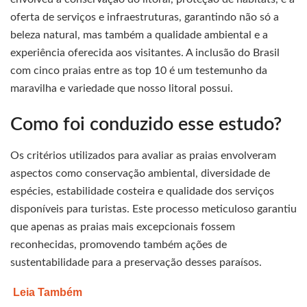
oferta de serviços e infraestruturas, garantindo não só a
beleza natural, mas também a qualidade ambiental e a
experiência oferecida aos visitantes. A inclusão do Brasil
com cinco praias entre as top 10 é um testemunho da
maravilha e variedade que nosso litoral possui.
Como foi conduzido esse estudo?
Os critérios utilizados para avaliar as praias envolveram
aspectos como conservação ambiental, diversidade de
espécies, estabilidade costeira e qualidade dos serviços
disponíveis para turistas. Este processo meticuloso garantiu
que apenas as praias mais excepcionais fossem
reconhecidas, promovendo também ações de
sustentabilidade para a preservação desses paraísos.
Leia Também