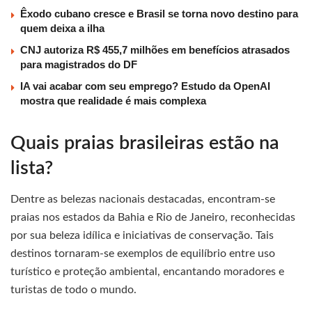
Êxodo cubano cresce e Brasil se torna novo destino para
quem deixa a ilha
CNJ autoriza R$ 455,7 milhões em benefícios atrasados
para magistrados do DF
IA vai acabar com seu emprego? Estudo da OpenAI
mostra que realidade é mais complexa
Quais praias brasileiras estão na
lista?
Dentre as belezas nacionais destacadas, encontram-se
praias nos estados da Bahia e Rio de Janeiro, reconhecidas
por sua beleza idílica e iniciativas de conservação. Tais
destinos tornaram-se exemplos de equilíbrio entre uso
turístico e proteção ambiental, encantando moradores e
turistas de todo o mundo.