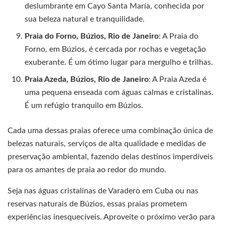
deslumbrante em Cayo Santa María, conhecida por
sua beleza natural e tranquilidade.
Praia do Forno, Búzios, Rio de Janeiro
: A Praia do
Forno, em Búzios, é cercada por rochas e vegetação
exuberante. É um ótimo lugar para mergulho e trilhas.
Praia Azeda, Búzios, Rio de Janeiro
: A Praia Azeda é
uma pequena enseada com águas calmas e cristalinas.
É um refúgio tranquilo em Búzios.
Cada uma dessas praias oferece uma combinação única de
belezas naturais, serviços de alta qualidade e medidas de
preservação ambiental, fazendo delas destinos imperdíveis
para os amantes de praia ao redor do mundo.
Seja nas águas cristalinas de Varadero em Cuba ou nas
reservas naturais de Búzios, essas praias prometem
experiências inesquecíveis. Aproveite o próximo verão para