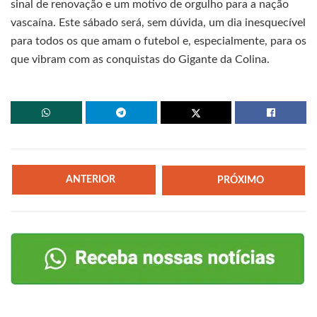
sinal de renovação e um motivo de orgulho para a nação
vascaína. Este sábado será, sem dúvida, um dia inesquecível
para todos os que amam o futebol e, especialmente, para os
que vibram com as conquistas do Gigante da Colina.
ANTERIOR
PRÓXIMO