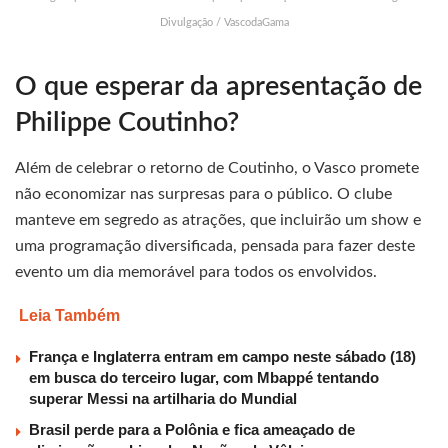
Divulgação / VascodaGama
O que esperar da apresentação de
Philippe Coutinho?
Além de celebrar o retorno de Coutinho, o Vasco promete
não economizar nas surpresas para o público. O clube
manteve em segredo as atrações, que incluirão um show e
uma programação diversificada, pensada para fazer deste
evento um dia memorável para todos os envolvidos.
Leia Também
França e Inglaterra entram em campo neste sábado (18)
em busca do terceiro lugar, com Mbappé tentando
superar Messi na artilharia do Mundial
Brasil perde para a Polônia e fica ameaçado de