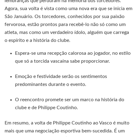
lembranças que perduram na memória dos torcedores.
Agora, sua volta é vista como uma nova era que se inicia em
São Januário. Os torcedores, conhecidos por sua paixão
fervorosa, estão prontos para recebê-lo não só como um
atleta, mas como um verdadeiro ídolo, alguém que carrega
o espírito e a história do clube.
Espera-se uma recepção calorosa ao jogador, no estilo
que só a torcida vascaína sabe proporcionar.
Emoção e festividade serão os sentimentos
predominantes durante o evento.
O reencontro promete ser um marco na história do
clube e de Philippe Coutinho.
Em resumo, a volta de Philippe Coutinho ao Vasco é muito
mais que uma negociação esportiva bem-sucedida. É um