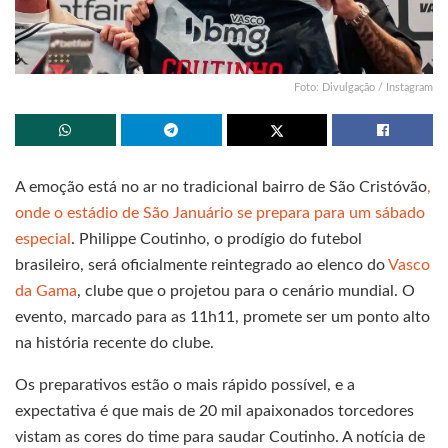
Foto: Divulgação / Instagram
A emoção está no ar no tradicional bairro de São Cristóvão
,
onde o estádio de São Januário se prepara para um sábado
especial
. Philippe Coutinho, o prodígio do futebol
brasileiro, será oficialmente reintegrado ao elenco do
Vasco
da Gama
, clube que o projetou para o cenário mundial. O
evento, marcado para as 11h11, promete ser um ponto alto
na história recente do clube.
Os preparativos estão o mais rápido possível, e a
expectativa é que mais de 20 mil apaixonados torcedores
vistam as cores do time para saudar Coutinho. A notícia de