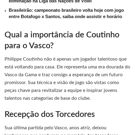
eliminação na Liga das Nações de Vôlei
Brasileirão: campeonato brasileiro volta hoje com jogo
entre Botafogo x Santos, saiba onde assistir e horário
Qual a importância de Coutinho
para o Vasco?
Philippe Coutinho não é apenas um jogador talentoso que
está voltando para casa. Ele representa uma era dourada do
Vasco da Gama e traz consigo a esperança de um futuro
promissor. Sua técnica e visão de jogo são vistas como
peças chave para revitalizar a equipe e inspirar jovens
talentos nas categorias de base do clube.
Recepção dos Torcedores
Sua última partida pelo Vasco, anos atriz, deixou