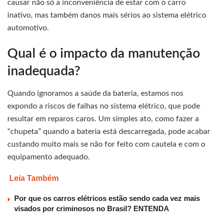
causar não só a inconveniência de estar com o carro
inativo, mas também danos mais sérios ao sistema elétrico
automotivo.
Qual é o impacto da manutenção
inadequada?
Quando ignoramos a saúde da bateria, estamos nos
expondo a riscos de falhas no sistema elétrico, que pode
resultar em reparos caros. Um simples ato, como fazer a
“chupeta” quando a bateria está descarregada, pode acabar
custando muito mais se não for feito com cautela e com o
equipamento adequado.
Leia Também
Por que os carros elétricos estão sendo cada vez mais
visados por criminosos no Brasil? ENTENDA