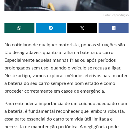
Foto: Reprodução
No cotidiano de qualquer motorista, poucas situações são
tão desagradáveis quanto a falha na bateria do carro.
Especialmente aquelas manhãs frias ou após períodos
prolongados sem uso, quando o veículo se recusa a ligar.
Neste artigo, vamos explorar métodos efetivos para manter
a bateria do seu carro sempre em bom estado e como
proceder corretamente em casos de emergência.
Para entender a importância de um cuidado adequado com
a bateria, é fundamental reconhecer que, embora robusta,
essa parte essencial do carro tem vida útil limitada e
necessita de manutenção periódica. A negligência pode