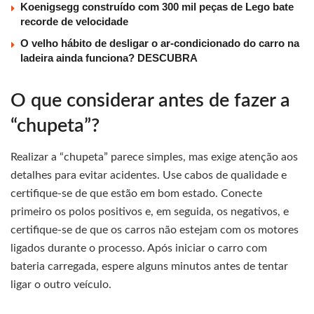
Koenigsegg construído com 300 mil peças de Lego bate
recorde de velocidade
O velho hábito de desligar o ar-condicionado do carro na
ladeira ainda funciona? DESCUBRA
O que considerar antes de fazer a
“chupeta”?
Realizar a “chupeta” parece simples, mas exige atenção aos
detalhes para evitar acidentes. Use cabos de qualidade e
certifique-se de que estão em bom estado. Conecte
primeiro os polos positivos e, em seguida, os negativos, e
certifique-se de que os carros não estejam com os motores
ligados durante o processo. Após iniciar o carro com
bateria carregada, espere alguns minutos antes de tentar
ligar o outro veículo.