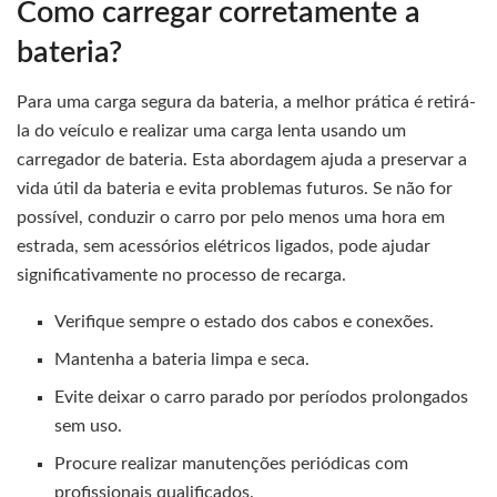
Como carregar corretamente a
bateria?
Para uma carga segura da bateria, a melhor prática é retirá-
la do veículo e realizar uma carga lenta usando um
carregador de bateria. Esta abordagem ajuda a preservar a
vida útil da bateria e evita problemas futuros. Se não for
possível, conduzir o carro por pelo menos uma hora em
estrada, sem acessórios elétricos ligados, pode ajudar
significativamente no processo de recarga.
Verifique sempre o estado dos cabos e conexões.
Mantenha a bateria limpa e seca.
Evite deixar o carro parado por períodos prolongados
sem uso.
Procure realizar manutenções periódicas com
profissionais qualificados.