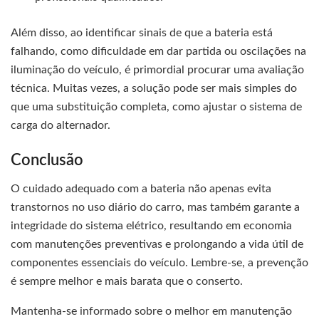
Além disso, ao identificar sinais de que a bateria está
falhando, como dificuldade em dar partida ou oscilações na
iluminação do veículo, é primordial procurar uma avaliação
técnica. Muitas vezes, a solução pode ser mais simples do
que uma substituição completa, como ajustar o sistema de
carga do alternador.
Conclusão
O cuidado adequado com a bateria não apenas evita
transtornos no uso diário do carro, mas também garante a
integridade do sistema elétrico, resultando em economia
com manutenções preventivas e prolongando a vida útil de
componentes essenciais do veículo. Lembre-se, a prevenção
é sempre melhor e mais barata que o conserto.
Mantenha-se informado sobre o melhor em manutenção