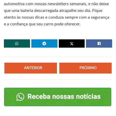
automotiva com nossas newsletters semanais, e não deixe
que uma bateria descarregada atrapalhe seu dia. Fique
atento às nossas dicas e conduza sempre com a segurança
e a confiança que seu carro pode oferecer.
ANTERIOR
PRÓXIMO