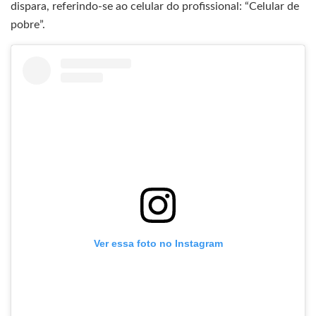
dispara, referindo-se ao celular do profissional: “Celular de
pobre”.
Ver essa foto no Instagram