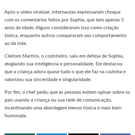
Após o vídeo viralizar, internautas expressaram choque
com os comentários feitos por Sophia, que tem apenas 5
anos de idade. Alguns consideraram isso como criação
tóxica, enquanto outros compararam seu comportamento
ao da mãe.
Cleitom Martins, o cozinheiro, saiu em defesa de Sophia,
elogiando sua inteligência e personalidade. Ele destacou
que a criança adora quase tudo o que ele faz na cozinha e
valorizou sua sinceridade e singularidade.
Por fim, o chef pediu que as pessoas evitem opinar sobre os
pais usando a criança ou sua rede de comunicação,
incentivando uma abordagem menos tóxica e mais bem-
humorada.