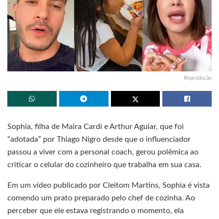
Reprodução
Sophia, filha de Maira Cardi e Arthur Aguiar, que foi
“adotada” por Thiago Nigro desde que o influenciador
passou a viver com a personal coach, gerou polêmica ao
criticar o celular do cozinheiro que trabalha em sua casa.
Em um vídeo publicado por Cleitom Martins, Sophia é vista
comendo um prato preparado pelo chef de cozinha. Ao
perceber que ele estava registrando o momento, ela