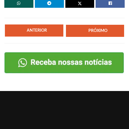
ANTERIOR
PRÓXIMO