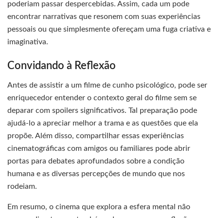
poderiam passar despercebidas. Assim, cada um pode
encontrar narrativas que resonem com suas experiências
pessoais ou que simplesmente ofereçam uma fuga criativa e
imaginativa.
Convidando à Reflexão
Antes de assistir a um filme de cunho psicológico, pode ser
enriquecedor entender o contexto geral do filme sem se
deparar com spoilers significativos. Tal preparação pode
ajudá-lo a apreciar melhor a trama e as questões que ela
propõe. Além disso, compartilhar essas experiências
cinematográficas com amigos ou familiares pode abrir
portas para debates aprofundados sobre a condição
humana e as diversas percepções de mundo que nos
rodeiam.
Em resumo, o cinema que explora a esfera mental não