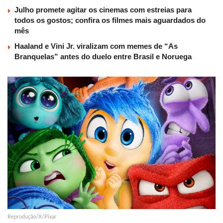
Julho promete agitar os cinemas com estreias para
todos os gostos; confira os filmes mais aguardados do
mês
Haaland e Vini Jr. viralizam com memes de “As
Branquelas” antes do duelo entre Brasil e Noruega
Reprodução/X/Pixar