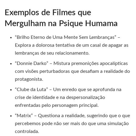
Exemplos de Filmes que
Mergulham na Psique Humama
“Brilho Eterno de Uma Mente Sem Lembranças” –
Explora a dolorosa tentativa de um casal de apagar as
lembranças de seu relacionamento.
“Donnie Darko” – Mistura premonições apocalípticas
com visões perturbadoras que desafiam a realidade do
protagonista.
“Clube da Luta” – Um enredo que se aprofunda na
crise de identidade e na despersonalização
enfrentadas pelo personagem principal.
“Matrix” – Questiona a realidade, sugerindo que o que
percebemos pode não ser mais do que uma simulação
controlada.