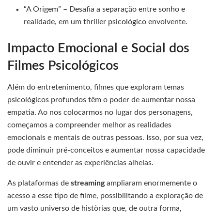
“A Origem” – Desafia a separação entre sonho e
realidade, em um thriller psicológico envolvente.
Impacto Emocional e Social dos
Filmes Psicológicos
Além do entretenimento, filmes que exploram temas
psicológicos profundos têm o poder de aumentar nossa
empatia. Ao nos colocarmos no lugar dos personagens,
começamos a compreender melhor as realidades
emocionais e mentais de outras pessoas. Isso, por sua vez,
pode diminuir pré-conceitos e aumentar nossa capacidade
de ouvir e entender as experiências alheias.
As plataformas de
streaming
ampliaram enormemente o
acesso a esse tipo de filme, possibilitando a exploração de
um vasto universo de històrias que, de outra forma,