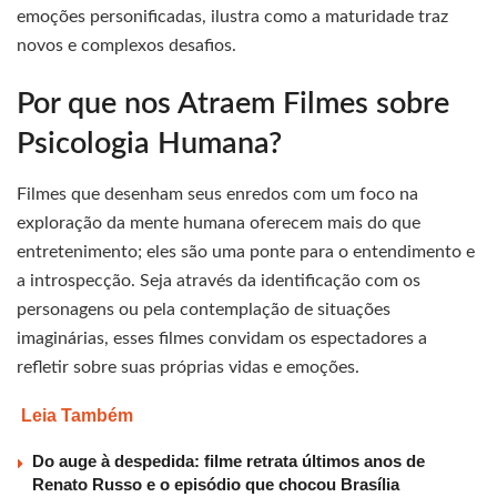
emoções personificadas, ilustra como a maturidade traz
novos e complexos desafios.
Por que nos Atraem Filmes sobre
Psicologia Humana?
Filmes que desenham seus enredos com um foco na
exploração da mente humana oferecem mais do que
entretenimento; eles são uma ponte para o entendimento e
a introspecção. Seja através da identificação com os
personagens ou pela contemplação de situações
imaginárias, esses filmes convidam os espectadores a
refletir sobre suas próprias vidas e emoções.
Leia Também
Do auge à despedida: filme retrata últimos anos de
Renato Russo e o episódio que chocou Brasília