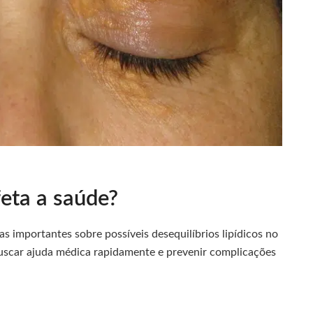
feta a saúde?
as importantes sobre possíveis desequilíbrios lipídicos no
buscar ajuda médica rapidamente e prevenir complicações