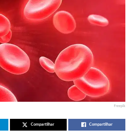
Freepik
Compartilhar
Compartilhar