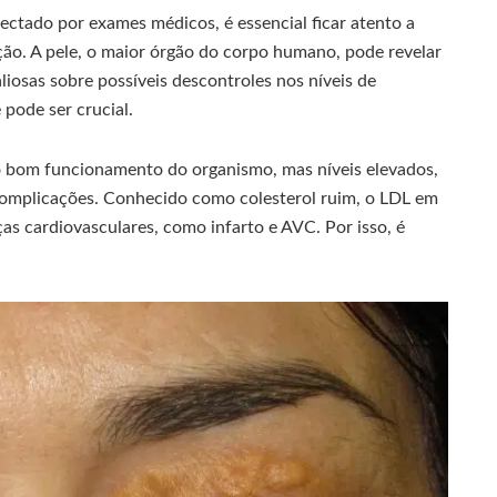
ectado por exames médicos, é essencial ficar atento a
ão. A pele, o maior órgão do corpo humano, pode revelar
liosas sobre possíveis descontroles nos níveis de
pode ser crucial.
a o bom funcionamento do organismo, mas níveis elevados,
complicações. Conhecido como colesterol ruim, o LDL em
as cardiovasculares, como infarto e AVC. Por isso, é