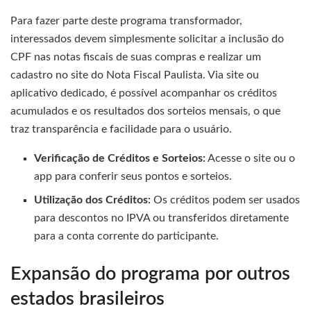
Para fazer parte deste programa transformador,
interessados devem simplesmente solicitar a inclusão do
CPF nas notas fiscais de suas compras e realizar um
cadastro no site do Nota Fiscal Paulista. Via site ou
aplicativo dedicado, é possível acompanhar os créditos
acumulados e os resultados dos sorteios mensais, o que
traz transparência e facilidade para o usuário.
Verificação de Créditos e Sorteios:
Acesse o site ou o
app para conferir seus pontos e sorteios.
Utilização dos Créditos:
Os créditos podem ser usados
para descontos no IPVA ou transferidos diretamente
para a conta corrente do participante.
Expansão do programa por outros
estados brasileiros