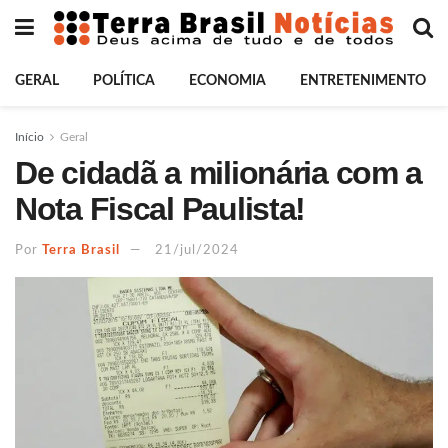
GERAL
POLÍTICA
ECONOMIA
ENTRETENIMENTO
Início
Geral
De cidadã a milionária com a
Nota Fiscal Paulista!
Por
Terra Brasil
21/jul/2024