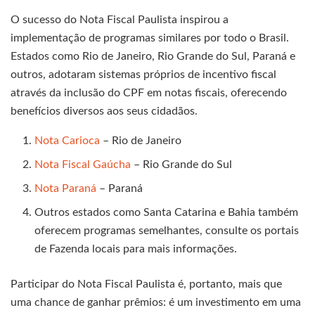
O sucesso do Nota Fiscal Paulista inspirou a
implementação de programas similares por todo o Brasil.
Estados como Rio de Janeiro, Rio Grande do Sul, Paraná e
outros, adotaram sistemas próprios de incentivo fiscal
através da inclusão do CPF em notas fiscais, oferecendo
benefícios diversos aos seus cidadãos.
Nota Carioca
– Rio de Janeiro
Nota Fiscal Gaúcha
– Rio Grande do Sul
Nota Paraná
– Paraná
Outros estados como Santa Catarina e Bahia também
oferecem programas semelhantes, consulte os portais
de Fazenda locais para mais informações.
Participar do Nota Fiscal Paulista é, portanto, mais que
uma chance de ganhar prêmios: é um investimento em uma