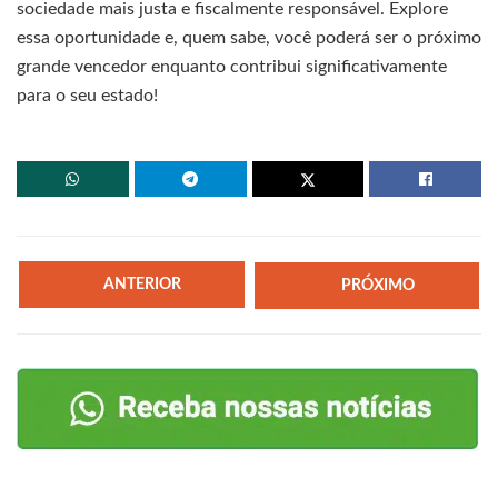
sociedade mais justa e fiscalmente responsável. Explore
essa oportunidade e, quem sabe, você poderá ser o próximo
grande vencedor enquanto contribui significativamente
para o seu estado!
ANTERIOR
PRÓXIMO