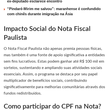
ex-deputado esclarece encontro
“Pindaré-Mirim me salvou”: maranhense é confundido
com chinês durante imigração na Ásia
Impacto Social do Nota Fiscal
Paulista
O Nota Fiscal Paulista não apenas premia pessoas físicas,
mas também é uma fonte de apoio significativa a entidades
sem fins lucrativos. Estas podem ganhar até R$ 100 mil em
sorteios, sustentando e ampliando suas atividades sociais
essenciais. Assim, o programa se destaca por seu papel
multiplicador de benefícios sociais, contribuindo
significativamente para melhorias comunitárias através dos
fundos redistribuídos.
Como participar do CPF na Nota?