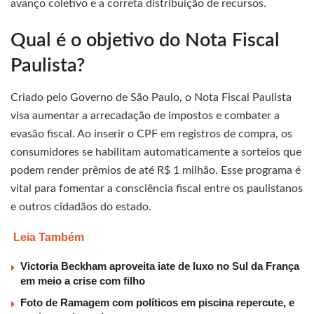
avanço coletivo e a correta distribuição de recursos.
Qual é o objetivo do Nota Fiscal
Paulista?
Criado pelo Governo de São Paulo, o Nota Fiscal Paulista
visa aumentar a arrecadação de impostos e combater a
evasão fiscal. Ao inserir o CPF em registros de compra, os
consumidores se habilitam automaticamente a sorteios que
podem render prêmios de até R$ 1 milhão. Esse programa é
vital para fomentar a consciência fiscal entre os paulistanos
e outros cidadãos do estado.
Leia Também
Victoria Beckham aproveita iate de luxo no Sul da França
em meio a crise com filho
Foto de Ramagem com políticos em piscina repercute, e