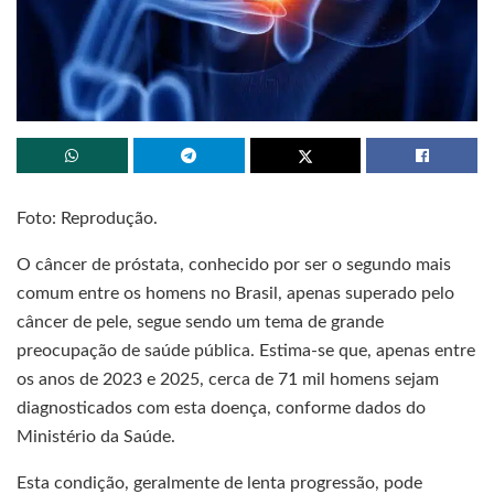
Foto: Reprodução.
O câncer de próstata, conhecido por ser o segundo mais
comum entre os homens no Brasil, apenas superado pelo
câncer de pele, segue sendo um tema de grande
preocupação de saúde pública. Estima-se que, apenas entre
os anos de 2023 e 2025, cerca de 71 mil homens sejam
diagnosticados com esta doença, conforme dados do
Ministério da Saúde.
Esta condição, geralmente de lenta progressão, pode