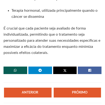
Terapia hormonal, utilizada principalmente quando o
câncer se dissemina
É crucial que cada paciente seja avaliado de forma
individualizada, permitindo que o tratamento seja
personalizado para atender suas necessidades específicas e
maximizar a eficácia do tratamento enquanto minimiza
possíveis efeitos colaterais.
ANTERIOR
PRÓXIMO