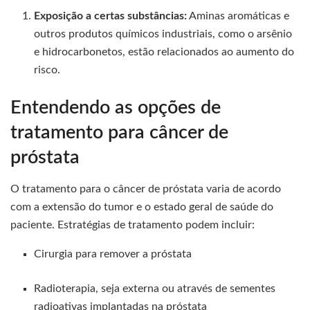
Exposição a certas substâncias:
Aminas aromáticas e
outros produtos químicos industriais, como o arsênio
e hidrocarbonetos, estão relacionados ao aumento do
risco.
Entendendo as opções de
tratamento para câncer de
próstata
O tratamento para o câncer de próstata varia de acordo
com a extensão do tumor e o estado geral de saúde do
paciente. Estratégias de tratamento podem incluir:
Cirurgia para remover a próstata
Radioterapia, seja externa ou através de sementes
radioativas implantadas na próstata