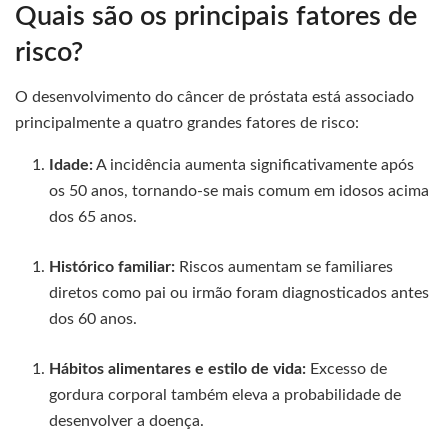
Quais são os principais fatores de
risco?
O desenvolvimento do câncer de próstata está associado
principalmente a quatro grandes fatores de risco:
Idade:
A incidência aumenta significativamente após
os 50 anos, tornando-se mais comum em idosos acima
dos 65 anos.
Histórico familiar:
Riscos aumentam se familiares
diretos como pai ou irmão foram diagnosticados antes
dos 60 anos.
Hábitos alimentares e estilo de vida:
Excesso de
gordura corporal também eleva a probabilidade de
desenvolver a doença.