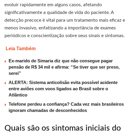
evoluir rapidamente em alguns casos, afetando
significativamente a qualidade de vida do paciente. A
detecção precoce é vital para um tratamento mais eficaz e
menos invasivo, enfatizando a importância de exames
periódicos e conscientização sobre seus sinais e sintomas.
Leia Também
Ex-marido de Simaria diz que não consegue pagar
pensão de R$ 34 mil e afirma: “Se tiver que ser preso,
serei”
ALERTA: Sistema anticolisão evita possível acidente
entre aviões com voos ligados ao Brasil sobre o
Atlântico
Telefone perdeu a confiança? Cada vez mais brasileiros
ignoram chamadas de desconhecidos
Quais são os sintomas iniciais do