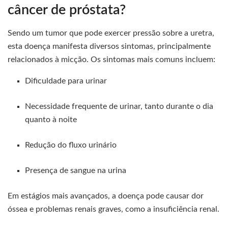
câncer de próstata?
Sendo um tumor que pode exercer pressão sobre a uretra,
esta doença manifesta diversos sintomas, principalmente
relacionados à micção. Os sintomas mais comuns incluem:
Dificuldade para urinar
Necessidade frequente de urinar, tanto durante o dia
quanto à noite
Redução do fluxo urinário
Presença de sangue na urina
Em estágios mais avançados, a doença pode causar dor
óssea e problemas renais graves, como a insuficiência renal.