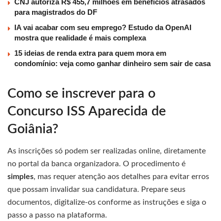
CNJ autoriza R$ 455,7 milhões em benefícios atrasados
para magistrados do DF
IA vai acabar com seu emprego? Estudo da OpenAI
mostra que realidade é mais complexa
15 ideias de renda extra para quem mora em
condomínio: veja como ganhar dinheiro sem sair de casa
Como se inscrever para o
Concurso ISS Aparecida de
Goiânia?
As inscrições só podem ser realizadas online, diretamente
no portal da banca organizadora. O procedimento é
simples
, mas requer atenção aos detalhes para evitar erros
que possam invalidar sua candidatura. Prepare seus
documentos, digitalize-os conforme as instruções e siga o
passo a passo na plataforma.