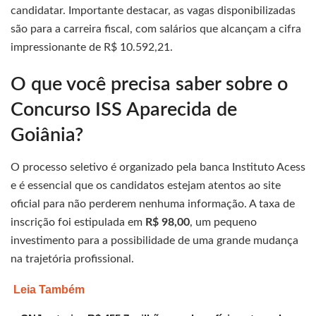
candidatar. Importante destacar, as vagas disponibilizadas
são para a carreira fiscal, com salários que alcançam a cifra
impressionante de R$ 10.592,21.
O que você precisa saber sobre o
Concurso ISS Aparecida de
Goiânia?
O processo seletivo é organizado pela banca Instituto Acess
e é essencial que os candidatos estejam atentos ao site
oficial para não perderem nenhuma informação. A taxa de
inscrição foi estipulada em
R$ 98,00
, um pequeno
investimento para a possibilidade de uma grande mudança
na trajetória profissional.
Leia Também