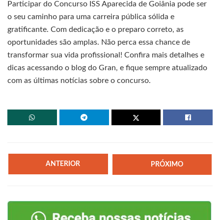
Participar do Concurso ISS Aparecida de Goiânia pode ser
o seu caminho para uma carreira pública sólida e
gratificante. Com dedicação e o preparo correto, as
oportunidades são amplas. Não perca essa chance de
transformar sua vida profissional! Confira mais detalhes e
dicas acessando o blog do Gran, e fique sempre atualizado
com as últimas notícias sobre o concurso.
ANTERIOR
PRÓXIMO