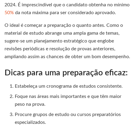
2024. É imprescindível que o candidato obtenha no mínimo
50%
da nota máxima para ser considerado aprovado.
O ideal é começar a preparação o quanto antes. Como o
material de estudo abrange uma ampla gama de temas,
sugere-se um planejamento estratégico que englobe
revisões periódicas e resolução de provas anteriores,
ampliando assim as chances de obter um bom desempenho.
Dicas para uma preparação eficaz:
Estabeleça um cronograma de estudos consistente.
Foque nas áreas mais importantes e que têm maior
peso na prova.
Procure grupos de estudo ou cursos preparatórios
especializados.