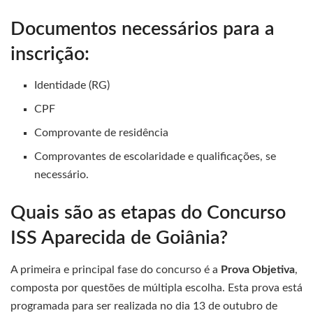
Documentos necessários para a
inscrição:
Identidade (RG)
CPF
Comprovante de residência
Comprovantes de escolaridade e qualificações, se
necessário.
Quais são as etapas do Concurso
ISS Aparecida de Goiânia?
A primeira e principal fase do concurso é a
Prova Objetiva
,
composta por questões de múltipla escolha. Esta prova está
programada para ser realizada no dia 13 de outubro de