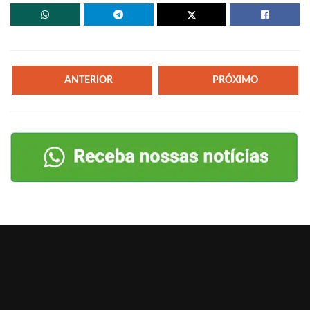
ANTERIOR
PRÓXIMO