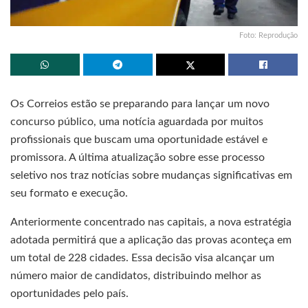
Foto: Reprodução
Os Correios estão se preparando para lançar um novo
concurso público, uma notícia aguardada por muitos
profissionais que buscam uma oportunidade estável e
promissora. A última atualização sobre esse processo
seletivo nos traz notícias sobre mudanças significativas em
seu formato e execução.
Anteriormente concentrado nas capitais, a nova estratégia
adotada permitirá que a aplicação das provas aconteça em
um total de 228 cidades. Essa decisão visa alcançar um
número maior de candidatos, distribuindo melhor as
oportunidades pelo país.