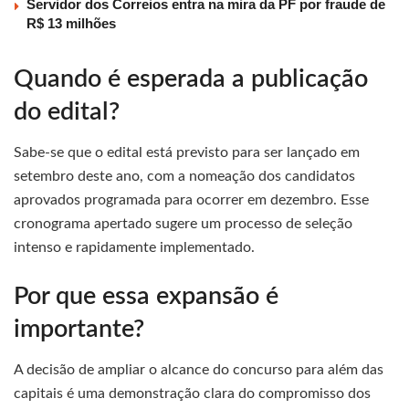
Servidor dos Correios entra na mira da PF por fraude de
R$ 13 milhões
Quando é esperada a publicação
do edital?
Sabe-se que o edital está previsto para ser lançado em
setembro deste ano, com a nomeação dos candidatos
aprovados programada para ocorrer em dezembro. Esse
cronograma apertado sugere um processo de seleção
intenso e rapidamente implementado.
Por que essa expansão é
importante?
A decisão de ampliar o alcance do concurso para além das
capitais é uma demonstração clara do compromisso dos