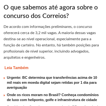
O que sabemos até agora sobre o
concurso dos Correios?
De acordo com informações preliminares, o concurso
oferecerá cerca de 3,2 mil vagas. A maioria dessas vagas
destina-se ao nível operacional, especialmente para a
função de carteiro. No entanto, há também posições para
profissionais de nível superior, incluindo advogados,
arquitetos e engenheiros.
Leia Também
Urgente: BC determina que transferências acima de 10
mil reais em moeda digital sejam retidas por 1 dia para
averiguação
Onde os ricos moram no Brasil? Conheça condomínios
de luxo com heliponto, golfe e infraestrutura de cidade