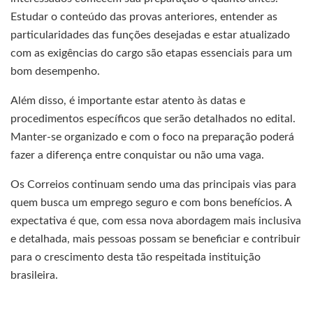
Estudar o conteúdo das provas anteriores, entender as
particularidades das funções desejadas e estar atualizado
com as exigências do cargo são etapas essenciais para um
bom desempenho.
Além disso, é importante estar atento às datas e
procedimentos específicos que serão detalhados no edital.
Manter-se organizado e com o foco na preparação poderá
fazer a diferença entre conquistar ou não uma vaga.
Os Correios continuam sendo uma das principais vias para
quem busca um emprego seguro e com bons benefícios. A
expectativa é que, com essa nova abordagem mais inclusiva
e detalhada, mais pessoas possam se beneficiar e contribuir
para o crescimento desta tão respeitada instituição
brasileira.