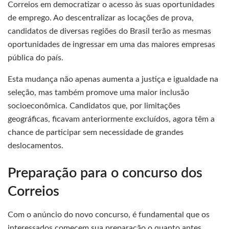
Correios em democratizar o acesso às suas oportunidades
de emprego. Ao descentralizar as locações de prova,
candidatos de diversas regiões do Brasil terão as mesmas
oportunidades de ingressar em uma das maiores empresas
pública do país.
Esta mudança não apenas aumenta a justiça e igualdade na
seleção, mas também promove uma maior inclusão
socioeconômica. Candidatos que, por limitações
geográficas, ficavam anteriormente excluídos, agora têm a
chance de participar sem necessidade de grandes
deslocamentos.
Preparação para o concurso dos
Correios
Com o anúncio do novo concurso, é fundamental que os
interessados comecem sua preparação o quanto antes.