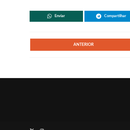
Enviar
Compartilhar
ANTERIOR