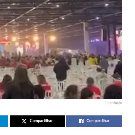
Reprodução
Compartilhar
Compartilhar