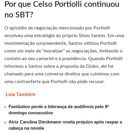
Por que Celso Portiolli continuou
no SBT?
O episódio de negociação mencionado por Portiolli
envolveu uma estratégia do próprio Silvio Santos. Em uma
movimentação surpreendente, Santos utilizou Portiolli
como um meio de “moralizar” as negociações, limitando o
contato ao seu camarim e à presidência. Quando Portiolli
informou a Santos sobre a proposta da Globo, ele foi
chamado para uma conversa diretiva que culminou com
uma contraoferta que Portiolli não pôde recusar.
Leia Também
Fantástico perde a liderança de audiência pelo 8ª
domingo consecutivo
Atriz Carolina Dieckmann revela prejuízo após raspar a
cabeça na novela