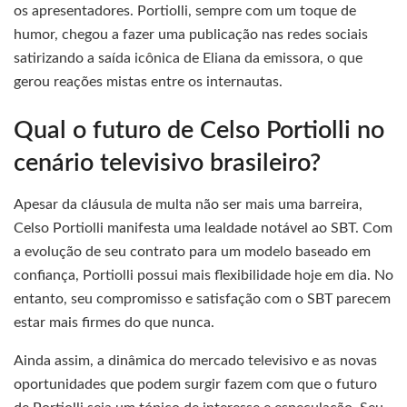
os apresentadores. Portiolli, sempre com um toque de
humor, chegou a fazer uma publicação nas redes sociais
satirizando a saída icônica de Eliana da emissora, o que
gerou reações mistas entre os internautas.
Qual o futuro de Celso Portiolli no
cenário televisivo brasileiro?
Apesar da cláusula de multa não ser mais uma barreira,
Celso Portiolli manifesta uma lealdade notável ao SBT. Com
a evolução de seu contrato para um modelo baseado em
confiança, Portiolli possui mais flexibilidade hoje em dia. No
entanto, seu compromisso e satisfação com o SBT parecem
estar mais firmes do que nunca.
Ainda assim, a dinâmica do mercado televisivo e as novas
oportunidades que podem surgir fazem com que o futuro