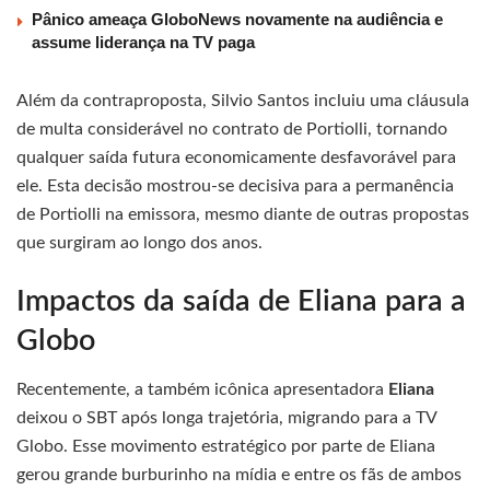
Pânico ameaça GloboNews novamente na audiência e
assume liderança na TV paga
Além da contraproposta, Silvio Santos incluiu uma cláusula
de multa considerável no contrato de Portiolli, tornando
qualquer saída futura economicamente desfavorável para
ele. Esta decisão mostrou-se decisiva para a permanência
de Portiolli na emissora, mesmo diante de outras propostas
que surgiram ao longo dos anos.
Impactos da saída de Eliana para a
Globo
Recentemente, a também icônica apresentadora
Eliana
deixou o SBT após longa trajetória, migrando para a TV
Globo. Esse movimento estratégico por parte de Eliana
gerou grande burburinho na mídia e entre os fãs de ambos