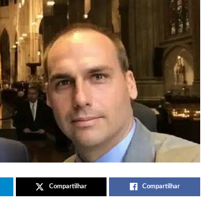
Compartilhar
Compartilhar