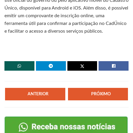
site oficial do governo ou pelo aplicativo móvel do Cadastro
Único, disponível para Android e iOS. Além disso, é possível
emitir um comprovante de inscrição online, uma
ferramenta útil para confirmar a participação no CadÚnico
e facilitar o acesso a diversos serviços públicos.
ANTERIOR
PRÓXIMO