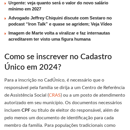
Urgente: veja quanto será o valor do novo salário
mínimo em 2027
Advogado Jeffrey Chiquini discute com Sestaro no
podcast “Iron Talk” e quase se agridem; Veja Vídeo
Imagem de Marte volta a viralizar e faz internautas
acreditarem ter visto uma figura humana
Como se inscrever no Cadastro
Único em 2024?
Para a inscrição no CadÚnico, é necessário que o
responsável pela família se dirija a um Centro de Referência
de Assistência Social (
CRAS
) ou a um posto de atendimento
autorizado em seu município. Os documentos necessários
incluem
CPF
ou título de eleitor do responsável, além de
pelo menos um documento de identificação para cada
membro da família. Para populações tradicionais como