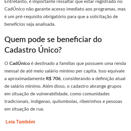
Entretanto, é importante ressaltar que estar registrado no
CadÚnico não garante acesso imediato aos programas, mas
é um pré-requisito obrigatório para que a solicitação de
benefícios seja analisada.
Quem pode se beneficiar do
Cadastro Único?
O
CadÚnico
é destinado a famílias que possuem uma renda
mensal de até meio salário mínimo per capita. Isso equivale
a aproximadamente
R$ 706
, considerando a definição atual
de salário mínimo. Além disso, o cadastro abrange grupos
em situação de vulnerabilidade, como comunidades
tradicionais, indígenas, quilombolas, ribeirinhos e pessoas
em situação de rua.
Leia Também