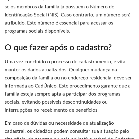
se os membros da família já possuem o Número de
Identificação Social (NIS). Caso contrário, um número será
atribuído. Este número é essencial para acessar os
programas sociais disponíveis.
O que fazer após o cadastro?
Uma vez concluído o processo de cadastramento, é vital
manter os dados atualizados. Qualquer mudança na
composição da família ou no endereço residencial deve ser
informada ao CadÚnico. Este procedimento garante que a
família esteja sempre apta a participar dos programas
sociais, evitando possíveis descontinuidades ou
interrupções no recebimento de benefícios.
Em caso de dúvidas ou necessidade de atualização
cadastral, os cidadãos podem consultar sua situação pelo