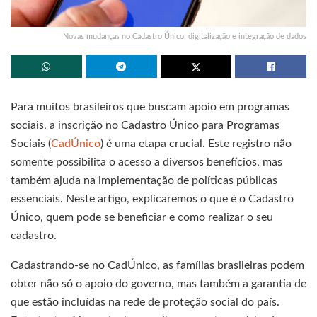
Novas mudanças no Cadastro Único: digitalização e integração de dados
Para muitos brasileiros que buscam apoio em programas
sociais, a inscrição no Cadastro Único para Programas
Sociais (
CadÚnico
) é uma etapa crucial. Este registro não
somente possibilita o acesso a diversos benefícios, mas
também ajuda na implementação de políticas públicas
essenciais. Neste artigo, explicaremos o que é o Cadastro
Único, quem pode se beneficiar e como realizar o seu
cadastro.
Cadastrando-se no CadÚnico, as famílias brasileiras podem
obter não só o apoio do governo, mas também a garantia de
que estão incluídas na rede de proteção social do país.