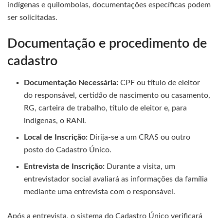
indígenas e quilombolas, documentações específicas podem
ser solicitadas.
Documentação e procedimento de
cadastro
Documentação Necessária:
CPF ou título de eleitor
do responsável, certidão de nascimento ou casamento,
RG, carteira de trabalho, título de eleitor e, para
indígenas, o RANI.
Local de Inscrição:
Dirija-se a um CRAS ou outro
posto do Cadastro Único.
Entrevista de Inscrição:
Durante a visita, um
entrevistador social avaliará as informações da família
mediante uma entrevista com o responsável.
Após a entrevista, o sistema do Cadastro Único verificará