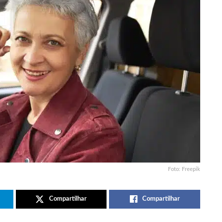
Foto: Freepik
Compartilhar
Compartilhar