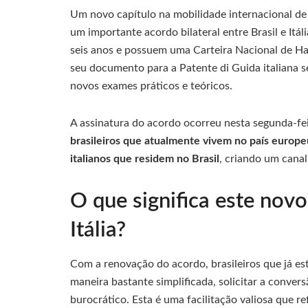
Um novo capítulo na mobilidade internacional de 
um importante acordo bilateral entre Brasil e Itál
seis anos e possuem uma Carteira Nacional de Hab
seu documento para a Patente di Guida italiana s
novos exames práticos e teóricos.
A assinatura do acordo ocorreu nesta segunda-feir
brasileiros que atualmente vivem no país europe
italianos que residem no Brasil
, criando um canal
O que significa este novo
Itália?
Com a renovação do acordo, brasileiros que já e
maneira bastante simplificada, solicitar a conve
burocrático. Esta é uma facilitação valiosa que 