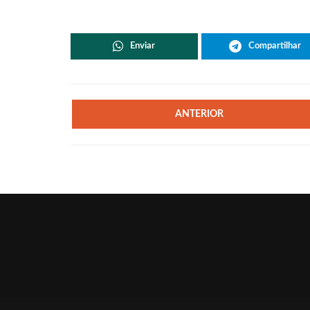
Enviar
Compartilhar
ANTERIOR