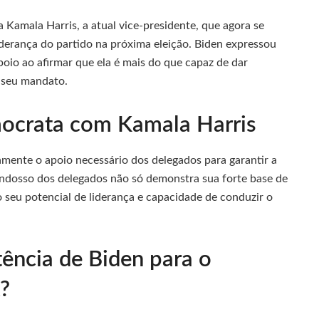
Kamala Harris, a atual vice-presidente, que agora se
iderança do partido na próxima eleição. Biden expressou
apoio ao afirmar que ela é mais do que capaz de dar
 seu mandato.
ocrata com Kamala Harris
mente o apoio necessário dos delegados para garantir a
ndosso dos delegados não só demonstra sua forte base de
 seu potencial de liderança e capacidade de conduzir o
ência de Biden para o
?