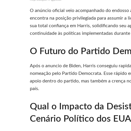
O anúncio oficial veio acompanhado do endosso a 
encontra na posição privilegiada para assumir a l
sua total confiança em Harris, solidificando seu 
continuidade às políticas implementadas durante
O Futuro do Partido Dem
Após o anuncio de Biden, Harris conseguiu rapida
nomeação pelo Partido Democrata. Esse rápido e
apoio dentro do partido, mas também a crença no
país.
Qual o Impacto da Desist
Cenário Político dos EUA