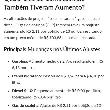
Também Tiveram Aumento?
As alterações de preços não se limitaram à gasolina e ao
diesel. O gás de cozinha (GLP) também teve um reajuste,
aumentando R$ 2,11 por botijão de 13 quilos, resultando
em um preço médio de R$ 103,86 na semana passada.
Principais Mudanças nos Últimos Ajustes
Gasolina:
Aumento médio de 2,7%, resultando em R$
6,13 por litro.
Etanol hidratado:
Passou de R$ 3,96 para R$ 4,08 por
litro.
Diesel S-10:
Pequeno aumento de R$ 0,03 por litro,
totalizando R$ 6,04 por litro.
Gás de cozinha:
Ajuste de R$ 2,11 por botijão de 13