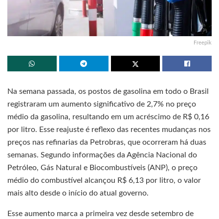
Freepik
Na semana passada, os postos de gasolina em todo o Brasil
registraram um aumento significativo de 2,7% no preço
médio da gasolina, resultando em um acréscimo de R$ 0,16
por litro. Esse reajuste é reflexo das recentes mudanças nos
preços nas refinarias da Petrobras, que ocorreram há duas
semanas. Segundo informações da Agência Nacional do
Petróleo, Gás Natural e Biocombustíveis (ANP), o preço
médio do combustível alcançou R$ 6,13 por litro, o valor
mais alto desde o início do atual governo.
Esse aumento marca a primeira vez desde setembro de