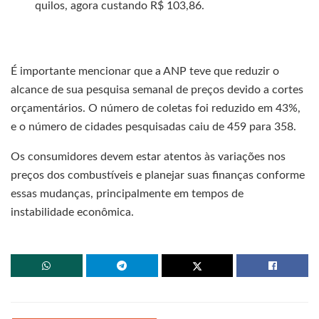
quilos, agora custando R$ 103,86.
É importante mencionar que a ANP teve que reduzir o
alcance de sua pesquisa semanal de preços devido a cortes
orçamentários. O número de coletas foi reduzido em 43%,
e o número de cidades pesquisadas caiu de 459 para 358.
Os consumidores devem estar atentos às variações nos
preços dos combustíveis e planejar suas finanças conforme
essas mudanças, principalmente em tempos de
instabilidade econômica.