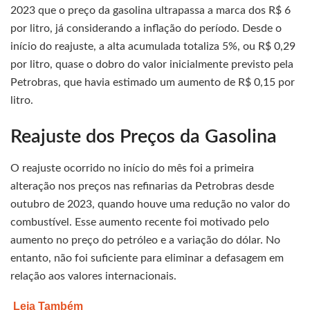
2023 que o preço da gasolina ultrapassa a marca dos R$ 6
por litro, já considerando a inflação do período. Desde o
início do reajuste, a alta acumulada totaliza 5%, ou R$ 0,29
por litro, quase o dobro do valor inicialmente previsto pela
Petrobras, que havia estimado um aumento de R$ 0,15 por
litro.
Reajuste dos Preços da Gasolina
O reajuste ocorrido no início do mês foi a primeira
alteração nos preços nas refinarias da Petrobras desde
outubro de 2023, quando houve uma redução no valor do
combustível. Esse aumento recente foi motivado pelo
aumento no preço do petróleo e a variação do dólar. No
entanto, não foi suficiente para eliminar a defasagem em
relação aos valores internacionais.
Leia Também