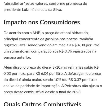
“abrasileirar” estes valores, conforme promessa do
presidente Luiz Inácio Lula da Silva.
Impacto nos Consumidores
De acordo com a ANP, o preço do etanol hidratado,
principal concorrente da gasolina nos postos, também
registrou alta, sendo vendido em média a R$ 4,08 por litro,
um aumento em comparação aos R$ 3,96 registrados na
semana anterior.
Além disso, o preço do diesel S-10 nas refinarias subiu R$
0,03 por litro, para R$ 6,04 por litro. A defasagem do preço
do diesel é ainda maior, sendo 10% (ou R$ 0,37 por litro)
abaixo da paridade de importação. A Petrobras não ajusta o
preço desse combustível desde o final de 2023.
Quais Outros Combustíveis