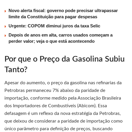
Novo alerta fiscal: governo pode precisar ultrapassar
limite da Constituição para pagar despesas
Urgente: COPOM diminui juros da taxa Selic
Depois de anos em alta, carros usados começam a
perder valor; veja o que está acontecendo
Por que o Preço da Gasolina Subiu
Tanto?
Apesar do aumento, o preço da gasolina nas refinarias da
Petrobras permaneceu 7% abaixo da paridade de
importação, conforme medido pela Associação Brasileira
dos Importadores de Combustíveis (Abicom). Essa
defasagem é um reflexo da nova estratégia da Petrobras,
que deixou de considerar a paridade de importação como
único parâmetro para definição de preços, buscando