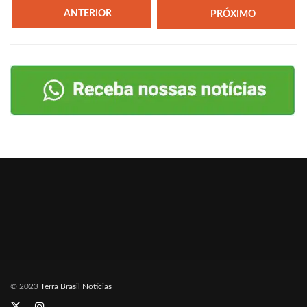
ANTERIOR
PRÓXIMO
© 2023
Terra Brasil Notícias