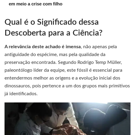
em meio a crise com filho
Qual é o Significado dessa
Descoberta para a Ciência?
A relevância deste achado é imensa
, não apenas pela
antiguidade do espécime, mas pela qualidade da
preservação encontrada. Segundo Rodrigo Temp Müller,
paleontólogo líder da equipe, este fóssil é essencial para
entendermos melhor as origens e a evolução inicial dos
dinossauros, pois pertence a um dos grupos mais primitivos
já identificados.