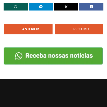
ANTERIOR
PRÓXIMO