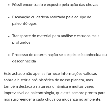
Fóssil encontrado e exposto pela ação das chuvas
Escavação cuidadosa realizada pela equipe de
paleontólogos
Transporte do material para análise e estudos mais
profundos
Processo de determinação se a espécie é conhecida ou
desconhecida
Este achado não apenas fornece informações valiosas
sobre a história pré-histórica de nosso planeta, mas
também destaca a natureza dinâmica e muitas vezes
imprevisível da paleontologia, que está sempre pronta para
nos surpreender a cada chuva ou mudança no ambiente.