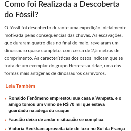
Como foi Realizada a Descoberta
do Fóssil?
O fóssil foi descoberto durante uma expedição inicialmente
motivada pelas consequências das chuvas. As escavações,
que duraram quatro dias no final de maio, revelaram um
dinossauro quase completo, com cerca de 2,5 metros de
comprimento. As características dos ossos indicam que se
trata de um exemplar do grupo Herrerasauridae, uma das
formas mais antígenas de dinossauros carnívoros.
Leia Também
Ronaldo Fenômeno emprestou sua casa a Vampeta, e o
amigo tomou um vinho de R$ 70 mil que estava
guardado na adega do craque
Faustão deixa de andar e situação se complica
Victoria Beckham aproveita iate de luxo no Sul da França