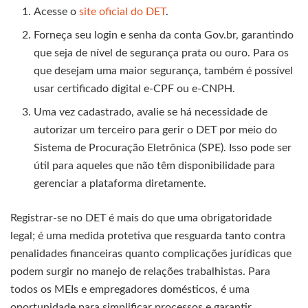
Acesse o
site oficial do DET
.
Forneça seu login e senha da conta Gov.br, garantindo
que seja de nível de segurança prata ou ouro. Para os
que desejam uma maior segurança, também é possível
usar certificado digital e-CPF ou e-CNPH.
Uma vez cadastrado, avalie se há necessidade de
autorizar um terceiro para gerir o DET por meio do
Sistema de Procuração Eletrônica (SPE). Isso pode ser
útil para aqueles que não têm disponibilidade para
gerenciar a plataforma diretamente.
Registrar-se no DET é mais do que uma obrigatoridade
legal; é uma medida protetiva que resguarda tanto contra
penalidades financeiras quanto complicações jurídicas que
podem surgir no manejo de relações trabalhistas. Para
todos os MEIs e empregadores domésticos, é uma
oportunidade para simplificar processos e garantir