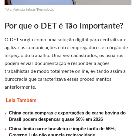
Foto: Agência Sebrae/Reprodução
Por que o DET é Tão Importante?
O DET surgiu como uma solução digital para centralizar e
agilizar as comunicações entre empregadores e o órgão de
inspeção do trabalho. Uma vez cadastrados, os usuários
podem enviar documentação e responder a ações
trabalhistas de modo totalmente online, evitando assim a
burocracia que caracterizava esses procedimentos
anteriormente.
Leia Também
China corta compras e exportações de carne bovina do
Brasil podem despencar quase 50% em 2026
China limita carne brasileira e impõe tarifa de 55%;
Governo Lula não anuncia reciprocidade