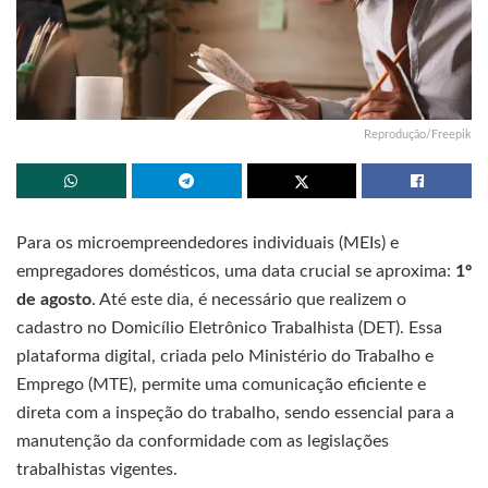
Reprodução/Freepik
Para os microempreendedores individuais (MEIs) e
empregadores domésticos, uma data crucial se aproxima:
1º
de agosto
. Até este dia, é necessário que realizem o
cadastro no Domicílio Eletrônico Trabalhista (DET). Essa
plataforma digital, criada pelo Ministério do Trabalho e
Emprego (MTE), permite uma comunicação eficiente e
direta com a inspeção do trabalho, sendo essencial para a
manutenção da conformidade com as legislações
trabalhistas vigentes.