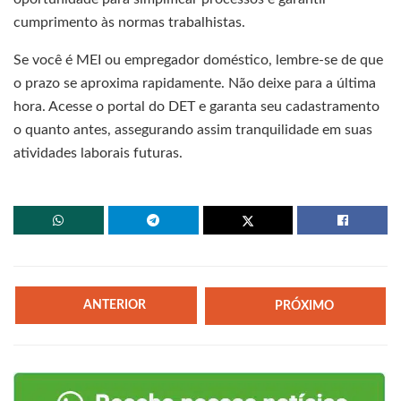
cumprimento às normas trabalhistas.
Se você é MEI ou empregador doméstico, lembre-se de que
o prazo se aproxima rapidamente. Não deixe para a última
hora. Acesse o portal do DET e garanta seu cadastramento
o quanto antes, assegurando assim tranquilidade em suas
atividades laborais futuras.
ANTERIOR
PRÓXIMO