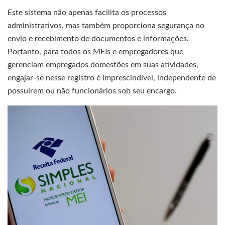
Este sistema não apenas facilita os processos
administrativos, mas também proporciona segurança no
envio e recebimento de documentos e informações.
Portanto, para todos os MEIs e empregadores que
gerenciam empregados domestões em suas atividades,
engajar-se nesse registro é imprescindível, independente de
possuírem ou não funcionários sob seu encargo.