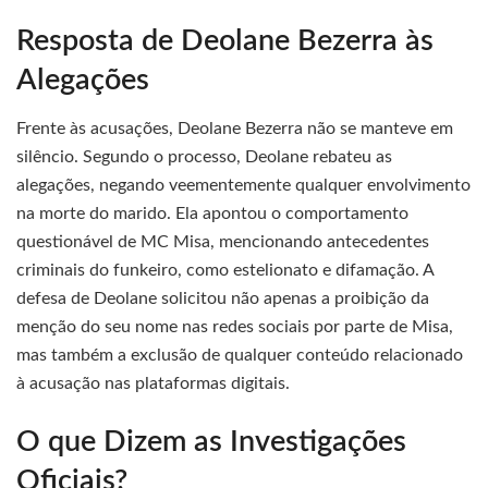
Resposta de Deolane Bezerra às
Alegações
Frente às acusações, Deolane Bezerra não se manteve em
silêncio. Segundo o processo, Deolane rebateu as
alegações, negando veementemente qualquer envolvimento
na morte do marido. Ela apontou o comportamento
questionável de MC Misa, mencionando antecedentes
criminais do funkeiro, como estelionato e difamação. A
defesa de Deolane solicitou não apenas a proibição da
menção do seu nome nas redes sociais por parte de Misa,
mas também a exclusão de qualquer conteúdo relacionado
à acusação nas plataformas digitais.
O que Dizem as Investigações
Oficiais?