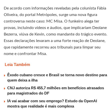
De acordo com informações reveladas pela colunista Fábia
Oliveira, do portal Metrópoles, surge uma nova figura
controversa neste caso: MC Misa. O funkeiro alega ter
provas, incluindo vídeos e áudios, que implicariam Deolane
Bezerra, viúva de Kevin, como mandante do trágico evento.
Essas declarações levaram a uma forte reação de Deolane,
que rapidamente recorreu aos tribunais para limpar seu
nome e confrontar Misa.
Leia Também
Êxodo cubano cresce e Brasil se torna novo destino para
quem deixa a ilha
CNJ autoriza R$ 455,7 milhões em benefícios atrasados
para magistrados do DF
IA vai acabar com seu emprego? Estudo da OpenAI
mostra que realidade é mais complexa