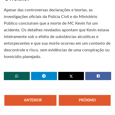
Apesar das controversas declarações e teorias, as
investigações oficiais da Polícia Civil e do Ministério
Público concluíram que a morte de MC Kevin foi um
acidente. Os detalhes revelados apontam que Kevin estava
inteiramente sob o efeito de substâncias alcoólicas e
entorpecentes e que sua morte ocorreu em um contexto de
descontrole e risco, sem evidências de uma conspiração ou
homicídio planejado.
ANTERIOR
PRÓXIMO