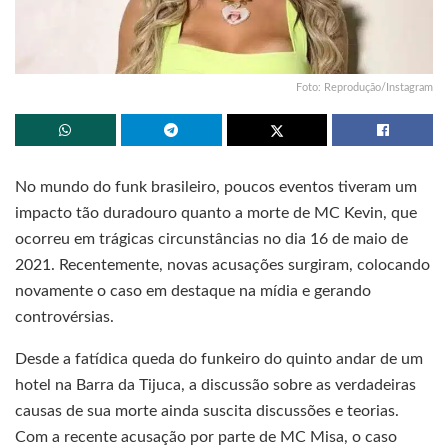
Foto: Reprodução/Instagram
No mundo do funk brasileiro, poucos eventos tiveram um
impacto tão duradouro quanto a morte de MC Kevin, que
ocorreu em trágicas circunstâncias no dia 16 de maio de
2021. Recentemente, novas acusações surgiram, colocando
novamente o caso em destaque na mídia e gerando
controvérsias.
Desde a fatídica queda do funkeiro do quinto andar de um
hotel na Barra da Tijuca, a discussão sobre as verdadeiras
causas de sua morte ainda suscita discussões e teorias.
Com a recente acusação por parte de MC Misa, o caso