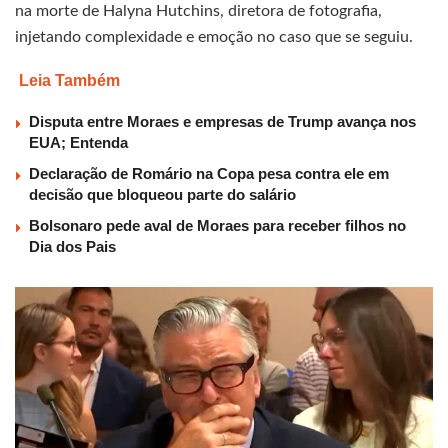
na morte de Halyna Hutchins, diretora de fotografia,
injetando complexidade e emoção no caso que se seguiu.
Leia Também
Disputa entre Moraes e empresas de Trump avança nos
EUA; Entenda
Declaração de Romário na Copa pesa contra ele em
decisão que bloqueou parte do salário
Bolsonaro pede aval de Moraes para receber filhos no
Dia dos Pais