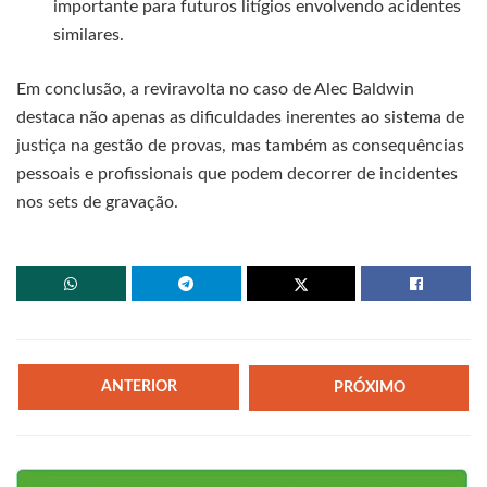
importante para futuros litígios envolvendo acidentes
similares.
Em conclusão, a reviravolta no caso de Alec Baldwin
destaca não apenas as dificuldades inerentes ao sistema de
justiça na gestão de provas, mas também as consequências
pessoais e profissionais que podem decorrer de incidentes
nos sets de gravação.
ANTERIOR
PRÓXIMO