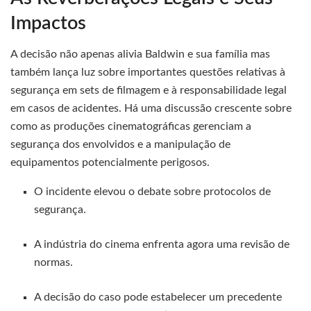
Impactos
A decisão não apenas alivia Baldwin e sua família mas
também lança luz sobre importantes questões relativas à
segurança em sets de filmagem e à responsabilidade legal
em casos de acidentes. Há uma discussão crescente sobre
como as produções cinematográficas gerenciam a
segurança dos envolvidos e a manipulação de
equipamentos potencialmente perigosos.
O incidente elevou o debate sobre protocolos de
segurança.
A indústria do cinema enfrenta agora uma revisão de
normas.
A decisão do caso pode estabelecer um precedente