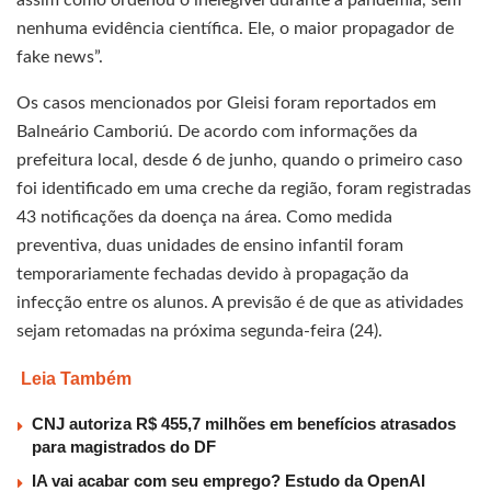
nenhuma evidência científica. Ele, o maior propagador de
fake news”.
Os casos mencionados por Gleisi foram reportados em
Balneário Camboriú. De acordo com informações da
prefeitura local, desde 6 de junho, quando o primeiro caso
foi identificado em uma creche da região, foram registradas
43 notificações da doença na área. Como medida
preventiva, duas unidades de ensino infantil foram
temporariamente fechadas devido à propagação da
infecção entre os alunos. A previsão é de que as atividades
sejam retomadas na próxima segunda-feira (24).
Leia Também
CNJ autoriza R$ 455,7 milhões em benefícios atrasados
para magistrados do DF
IA vai acabar com seu emprego? Estudo da OpenAI