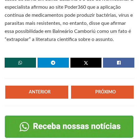
especialista afirmou ao site Poder360 que a aplicação
contínua de medicamentos pode produzir bactérias, vírus e
parasitas mais resistentes, no entanto, disse que afirmar
essa possibilidade em Balneário Camboriú como um fato é
“extrapolar” a literatura científica sobre o assunto.
ANTERIOR
PRÓXIMO